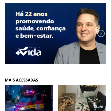
MAIS ACESSADAS