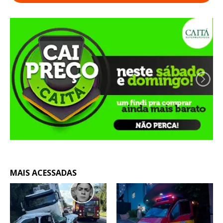
MAIS ACESSADAS