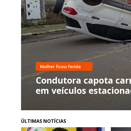
Mulher ficou ferida
Condutora capota carr
em veículos estacion
ÚLTIMAS NOTÍCIAS