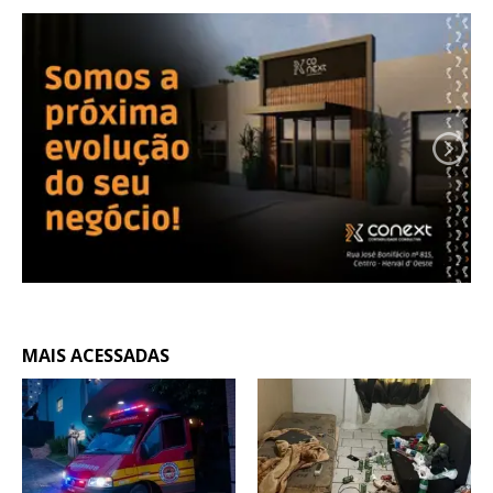
MAIS ACESSADAS