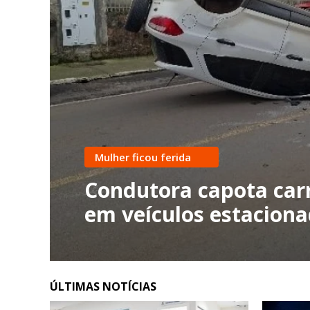
Mulher ficou ferida
Condutora capota carr
em veículos estacion
ÚLTIMAS NOTÍCIAS