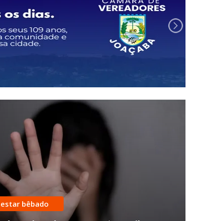
 estar bêbado