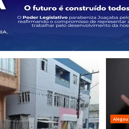
Alegou