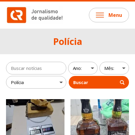
Menu
Polícia
Buscar