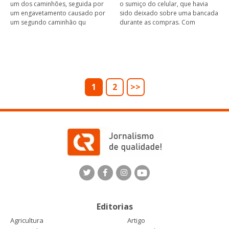
um dos caminhões, seguida por
o sumiço do celular, que havia
um engavetamento causado por
sido deixado sobre uma bancada
um segundo caminhão qu
durante as compras. Com
1
2
>>
Editorias
Agricultura
Artigo