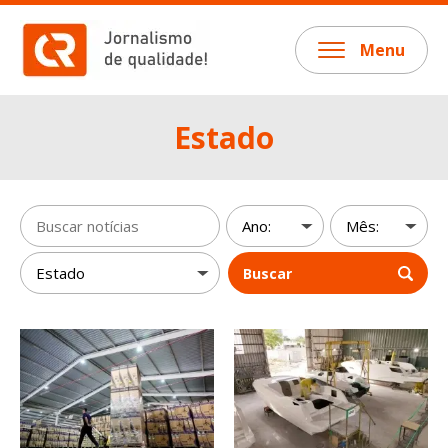
Menu
Estado
Buscar