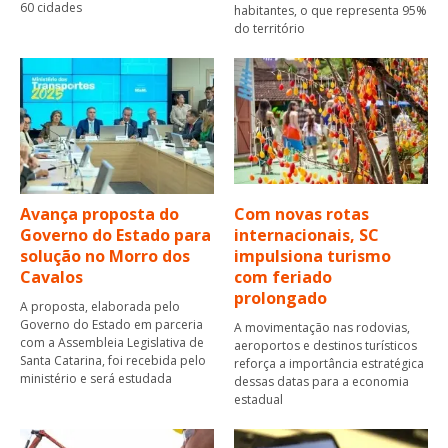
60 cidades
habitantes, o que representa 95%
do território
Avança proposta do
Com novas rotas
Governo do Estado para
internacionais, SC
solução no Morro dos
impulsiona turismo
Cavalos
com feriado
prolongado
A proposta, elaborada pelo
Governo do Estado em parceria
A movimentação nas rodovias,
com a Assembleia Legislativa de
aeroportos e destinos turísticos
Santa Catarina, foi recebida pelo
reforça a importância estratégica
ministério e será estudada
dessas datas para a economia
estadual