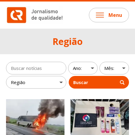
Menu
Região
Buscar