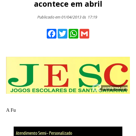
acontece em abril
Publicado em 01/04/2013 ás
17:19
Facebook
Twitter
WhatsApp
Gmail
A Fu