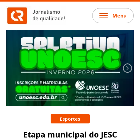
Menu
Esportes
Etapa municipal do JESC