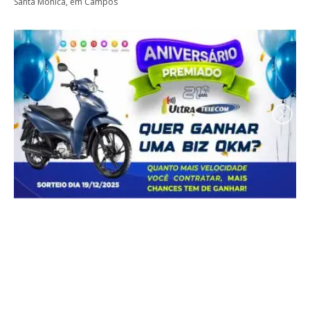
Santa Mônica, em Campos