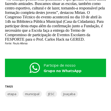
fazendo amizades. Buscamos situar as escolas, também como
centro esportivo, cultural e de lazer, tornando-a responsável pela
formação completa destes jovens”, destacou Mirian. O
Congresso Técnico do evento acontecerá no dia 10 de abril às
14h na Biblioteca Pública Municipal (Casa da Cidadania). Para
participar desta etapa além da confirmação junto a Fundação, é
necessário que a Escola faça a entrega do Termo de
Compromisso de participação de Eventos Escolares da
FESPORTE para o Prof. Carlos Hack na GERED.
Fonte: Paulo Afonso
Participe de nosso
Grupo no WhatsApp
TAGS
etapa
municipal
JESC
Joaçaba