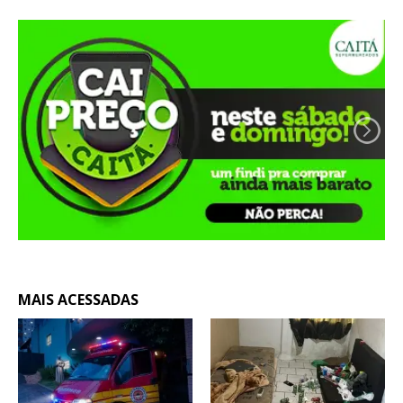
MAIS ACESSADAS