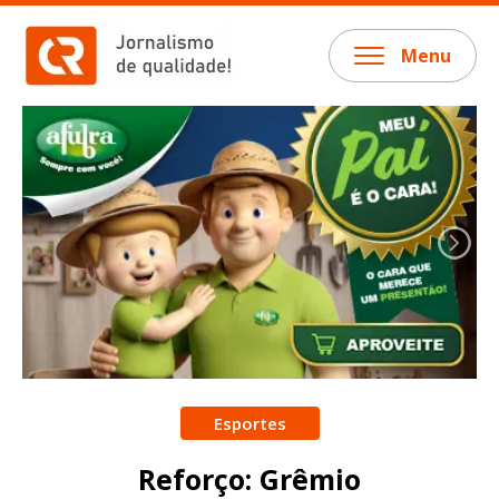
Menu
Esportes
Reforço: Grêmio