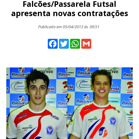
Falcões/Passarela Futsal
apresenta novas contratações
Publicado em 05/04/2013 ás
09:51
Facebook
Twitter
WhatsApp
Gmail