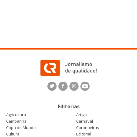
Editorias
Agricultura
Artigo
Campanha
Carnaval
Copa do Mundo
Coronavírus
Cultura
Editorial