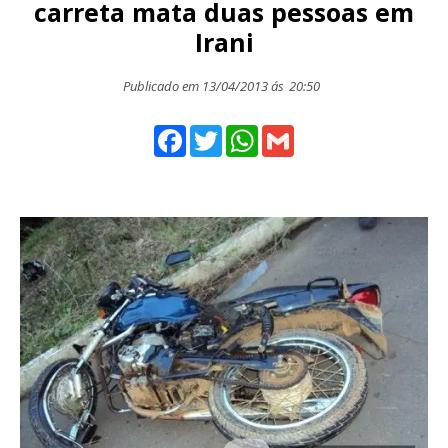
carreta mata duas pessoas em
Irani
Publicado em 13/04/2013 ás
20:50
Facebook
Twitter
WhatsApp
Gmail