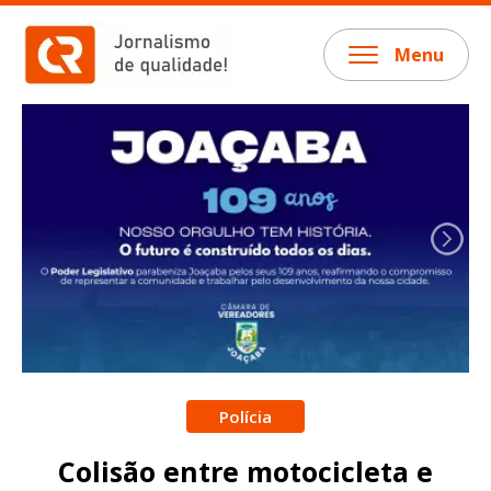
Menu
Polícia
Colisão entre motocicleta e