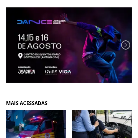
MAIS ACESSADAS