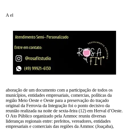
A el
aboração de um documento com a participação de todos os
municípios, entidades empresariais, comercias, políticas da
região Meio Oeste e Oeste para a preservação do traçado
original da Ferrovia da Integração foi o ponto decisivo da
reunião realizada na noite de sexta-feira (12) em Herval d’Oeste.
O Ato Público organizado pela Ammoc reuniu diversas
lideranças regionais entre: prefeitos, vereadores, entidades
empresariais e comerciais das regiões da Ammoc (Joaçaba),