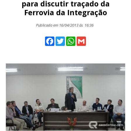
para discutir traçado da
Ferrovia da Integração
Publicado em 16/04/2013 ás
16:36
Facebook
Twitter
WhatsApp
Gmail