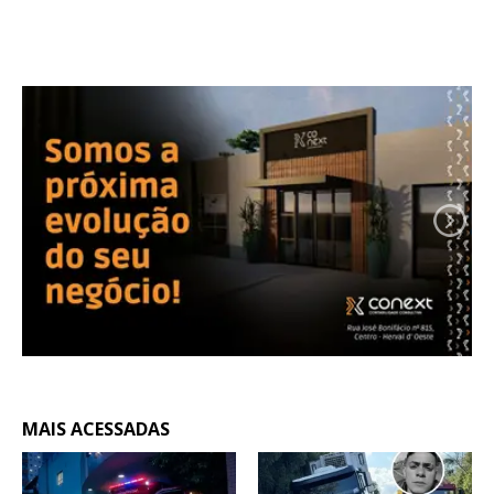
MAIS ACESSADAS