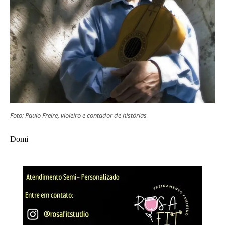
Foto: Paulo Freire, violeiro e contador de histórias
Domi