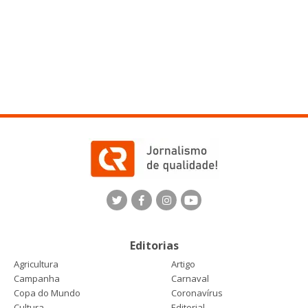
Editorias
Agricultura
Artigo
Campanha
Carnaval
Copa do Mundo
Coronavírus
Cultura
Editorial