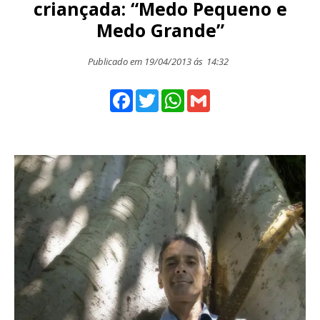
criançada: “Medo Pequeno e
Medo Grande”
Publicado em 19/04/2013 ás
14:32
Facebook
Twitter
WhatsApp
Gmail