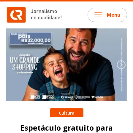
Menu
Cultura
Espetáculo gratuito para