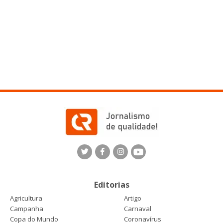
Editorias
Agricultura
Artigo
Campanha
Carnaval
Copa do Mundo
Coronavírus