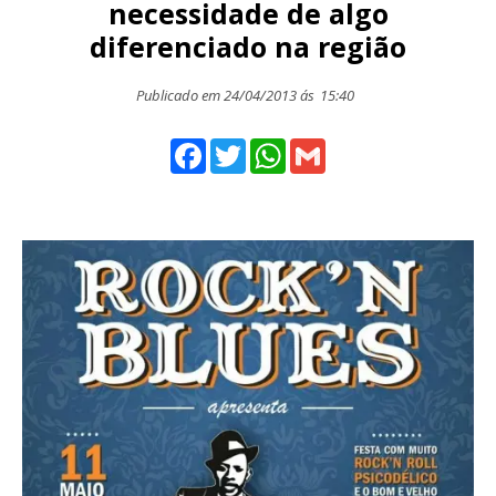
necessidade de algo
diferenciado na região
Publicado em 24/04/2013 ás
15:40
Facebook
Twitter
WhatsApp
Gmail