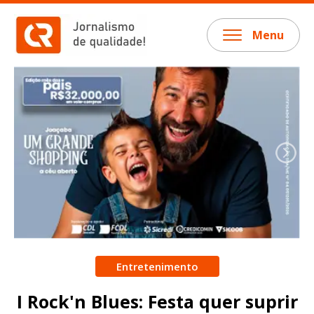
Menu
Entretenimento
I Rock'n Blues: Festa quer suprir