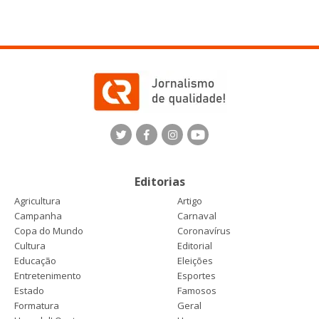
Editorias
Agricultura
Artigo
Campanha
Carnaval
Copa do Mundo
Coronavírus
Cultura
Editorial
Educação
Eleições
Entretenimento
Esportes
Estado
Famosos
Formatura
Geral