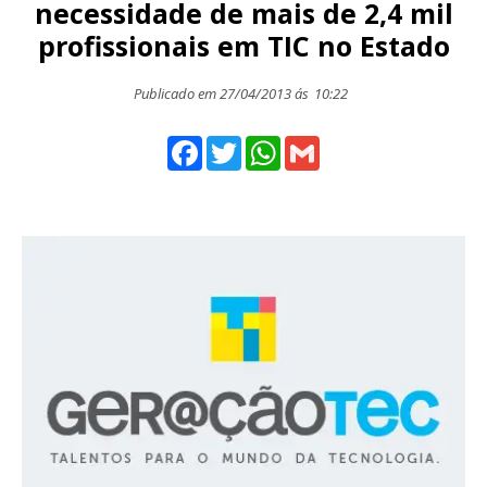
necessidade de mais de 2,4 mil
profissionais em TIC no Estado
Publicado em 27/04/2013 ás
10:22
Facebook
Twitter
WhatsApp
Gmail