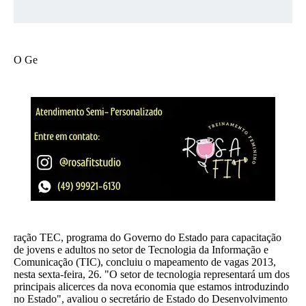
O Ge
ração TEC, programa do Governo do Estado para capacitação
de jovens e adultos no setor de Tecnologia da Informação e
Comunicação (TIC), concluiu o mapeamento de vagas 2013,
nesta sexta-feira, 26. "O setor de tecnologia representará um dos
principais alicerces da nova economia que estamos introduzindo
no Estado", avaliou o secretário de Estado do Desenvolvimento