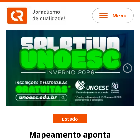
Menu
Estado
Mapeamento aponta