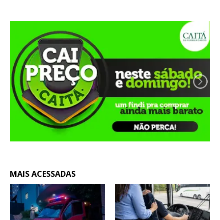
MAIS ACESSADAS