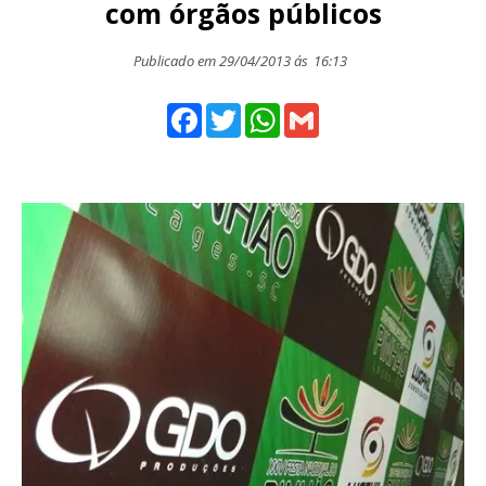
com órgãos públicos
Publicado em 29/04/2013 ás
16:13
Facebook
Twitter
WhatsApp
Gmail