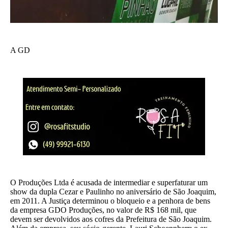
A GD
O Produções Ltda é acusada de intermediar e superfaturar um
show da dupla Cezar e Paulinho no aniversário de São Joaquim,
em 2011. A Justiça determinou o bloqueio e a penhora de bens
da empresa GDO Produções, no valor de R$ 168 mil, que
devem ser devolvidos aos cofres da Prefeitura de São Joaquim.