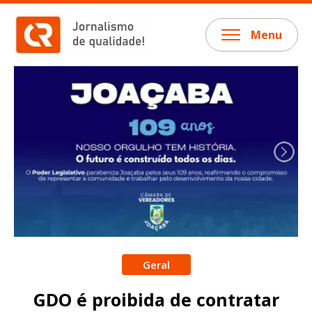
Menu
Geral
GDO é proibida de contratar