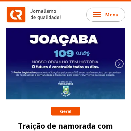
Menu
Geral
Traição de namorada com