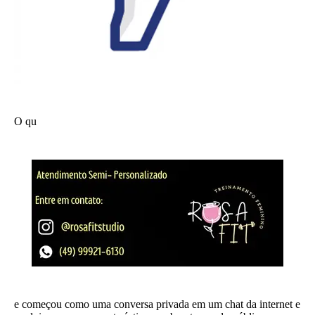
O qu
e começou como uma conversa privada em um chat da internet e