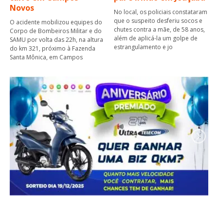
Novos
No local, os policiais constataram
que o suspeito desferiu socos e
O acidente mobilizou equipes do
chutes contra a mãe, de 58 anos,
Corpo de Bombeiros Militar e do
além de aplicá-la um golpe de
SAMU por volta das 22h, na altura
estrangulamento e jo
do km 321, próximo à Fazenda
Santa Mônica, em Campos