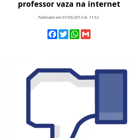
professor vaza na internet
Publicado em 01/05/2013 ás
11:53
Facebook
Twitter
WhatsApp
Gmail