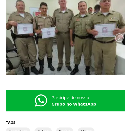
Participe de nosso
Grupo no WhatsApp
TAGS