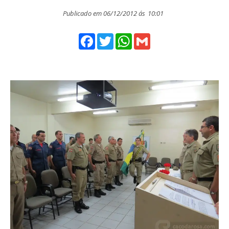
Publicado em 06/12/2012 ás
10:01
Facebook
Twitter
WhatsApp
Gmail