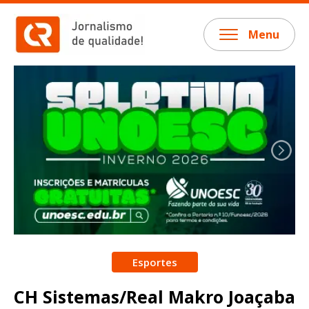
Menu
Esportes
CH Sistemas/Real Makro Joaçaba