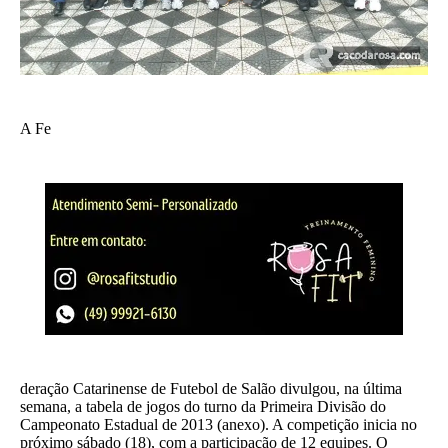
A Fe
deração Catarinense de Futebol de Salão divulgou, na última
semana, a tabela de jogos do turno da Primeira Divisão do
Campeonato Estadual de 2013 (anexo). A competição inicia no
próximo sábado (18), com a participação de 12 equipes. O