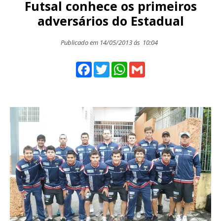
Futsal conhece os primeiros
adversários do Estadual
Publicado em 14/05/2013 ás
10:04
Facebook
Twitter
WhatsApp
Gmail