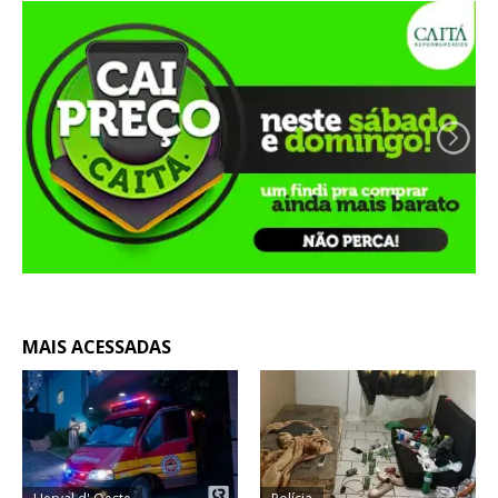
MAIS ACESSADAS