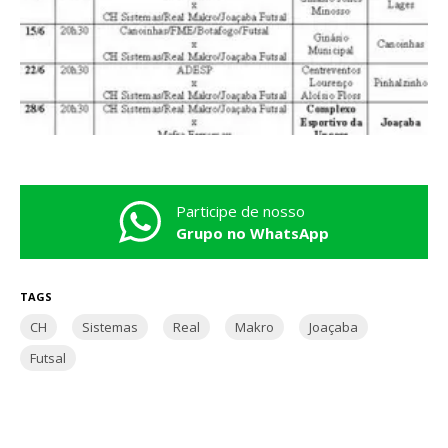
Participe de nosso
Grupo no WhatsApp
TAGS
CH
Sistemas
Real
Makro
Joaçaba
Futsal