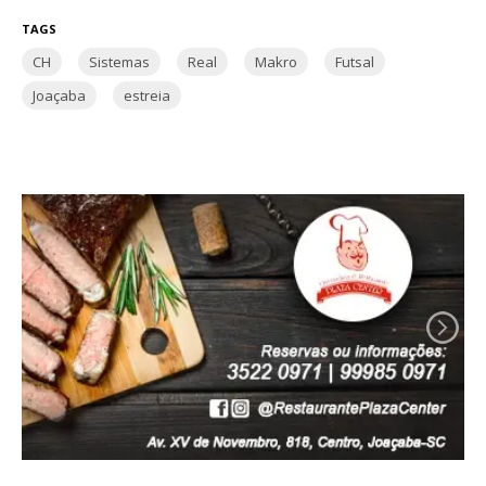
TAGS
CH
Sistemas
Real
Makro
Futsal
Joaçaba
estreia