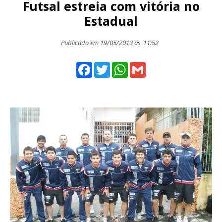
Futsal estreia com vitória no
Estadual
Publicado em 19/05/2013 ás
11:52
Facebook
Twitter
WhatsApp
Gmail