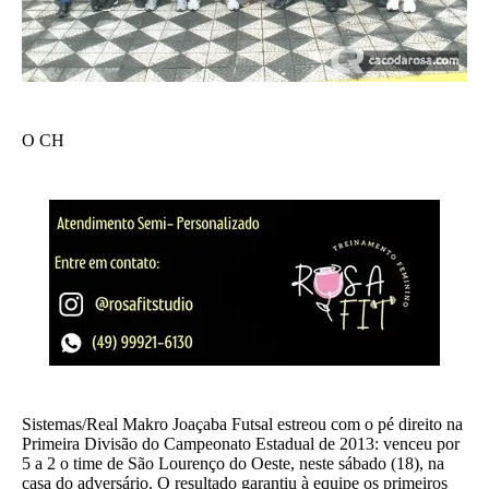
O CH
Sistemas/Real Makro Joaçaba Futsal estreou com o pé direito na
Primeira Divisão do Campeonato Estadual de 2013: venceu por
5 a 2 o time de São Lourenço do Oeste, neste sábado (18), na
casa do adversário. O resultado garantiu à equipe os primeiros