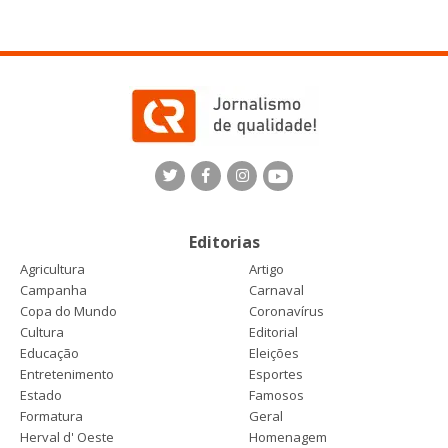
Editorias
Agricultura
Artigo
Campanha
Carnaval
Copa do Mundo
Coronavírus
Cultura
Editorial
Educação
Eleições
Entretenimento
Esportes
Estado
Famosos
Formatura
Geral
Herval d' Oeste
Homenagem