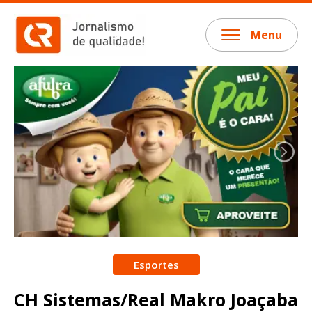
Menu
Esportes
CH Sistemas/Real Makro Joaçaba