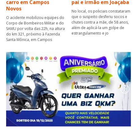
carro em Campos
pai e irmão em Joaçaba
Novos
No local, os policiais constataram
que o suspeito desferiu socos e
O acidente mobilizou equipes do
chutes contra a mãe, de 58 anos,
Corpo de Bombeiros Militar e do
além de aplicá-la um golpe de
SAMU por volta das 22h, na altura
estrangulamento e jo
do km 321, próximo à Fazenda
Santa Mônica, em Campos