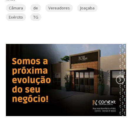
Câmara
de
Vereadores
Joaçaba
Exército
TG