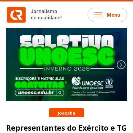
Menu
Joaçaba
Representantes do Exército e TG