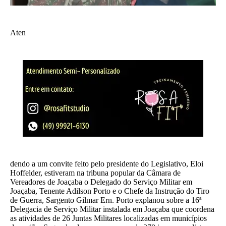
Aten
dendo a um convite feito pelo presidente do Legislativo, Eloi
Hoffelder, estiveram na tribuna popular da Câmara de
Vereadores de Joaçaba o Delegado do Serviço Militar em
Joaçaba, Tenente Adilson Porto e o Chefe da Instrução do Tiro
de Guerra, Sargento Gilmar Ern. Porto explanou sobre a 16ª
Delegacia de Serviço Militar instalada em Joaçaba que coordena
as atividades de 26 Juntas Militares localizadas em municípios