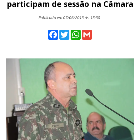
participam de sessão na Câmara
Publicado em 07/06/2013 ás
15:30
Facebook
Twitter
WhatsApp
Gmail