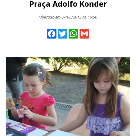
Praça Adolfo Konder
Publicado em 07/06/2013 ás
15:50
Facebook
Twitter
WhatsApp
Gmail