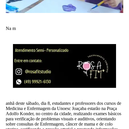
Na m
anhã deste sábado, dia 8, estudantes e professores dos cursos de
Medicina e Enfermagem da Unoesc Joaçaba estarão na Praça
Adolfo Konder, no centro da cidade, realizando exames básicos
para verificação de problemas visuais e auditivos, orientando
sobre consultas de Enfermagem, câncer de mama e de colo