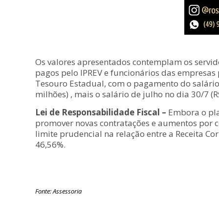
Os valores apresentados contemplam os servidor
pagos pelo IPREV e funcionários das empresas p
Tesouro Estadual, com o pagamento do salário d
milhões) , mais o salário de julho no dia 30/7 (
Lei de Responsabilidade Fiscal –
Embora o pla
promover novas contratações e aumentos por co
limite prudencial na relação entre a Receita C
46,56%.
Fonte: Assessoria