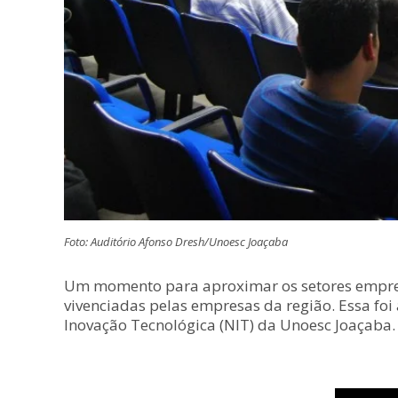
Foto: Auditório Afonso Dresh/Unoesc Joaçaba
Um momento para aproximar os setores empresa
vivenciadas pelas empresas da região. Essa foi
Inovação Tecnológica (NIT) da Unoesc Joaçaba.