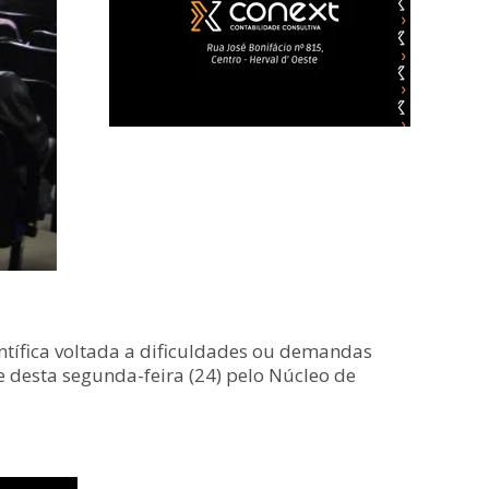
tífica voltada a dificuldades ou demandas
e desta segunda-feira (24) pelo Núcleo de