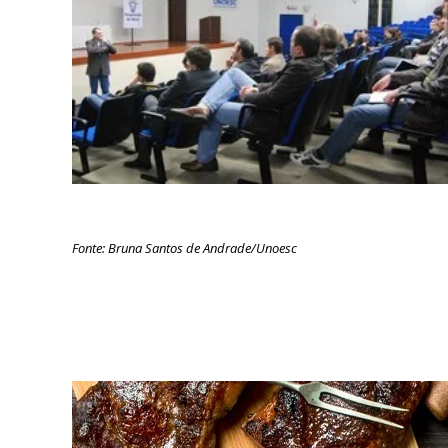
Fonte: Bruna Santos de Andrade/Unoesc