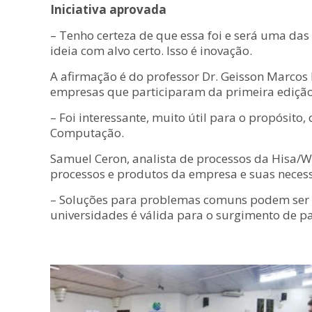
Iniciativa aprovada
– Tenho certeza de que essa foi e será uma da
ideia com alvo certo. Isso é inovação.
A afirmação é do professor Dr. Geisson Marcos 
empresas que participaram da primeira edição 
– Foi interessante, muito útil para o propósito,
Computação.
Samuel Ceron, analista de processos da Hisa/W
processos e produtos da empresa e suas neces
– Soluções para problemas comuns podem ser d
universidades é válida para o surgimento de pa