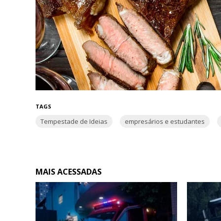
TAGS
Tempestade de Ideias
empresários e estudantes
MAIS ACESSADAS