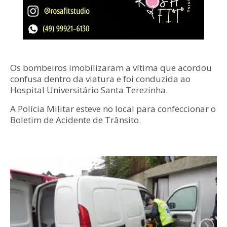
Os bombeiros imobilizaram a vítima que acordou
confusa dentro da viatura e foi conduzida ao
Hospital Universitário Santa Terezinha.
A Polícia Militar esteve no local para confeccionar o
Boletim de Acidente de Trânsito.