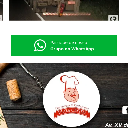
Participe de nosso
Grupo no WhatsApp