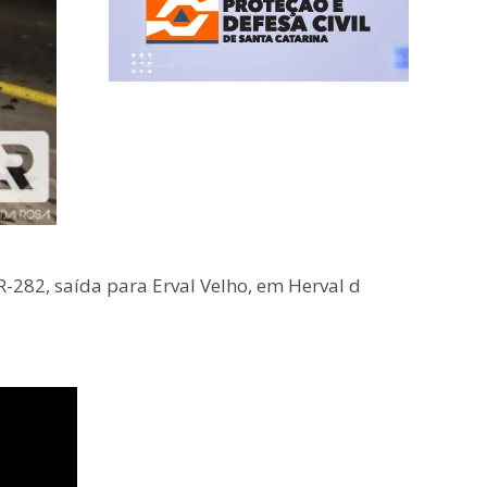
R-282, saída para Erval Velho, em Herval d