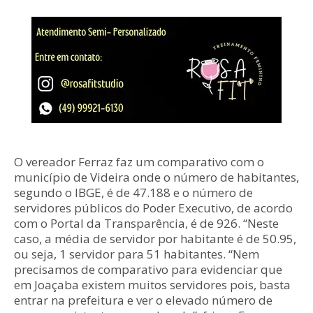
O vereador Ferraz faz um comparativo com o
município de Videira onde o número de habitantes,
segundo o IBGE, é de 47.188 e o número de
servidores públicos do Poder Executivo, de acordo
com o Portal da Transparência, é de 926. “Neste
caso, a média de servidor por habitante é de 50.95,
ou seja, 1 servidor para 51 habitantes. “Nem
precisamos de comparativo para evidenciar que
em Joaçaba existem muitos servidores pois, basta
entrar na prefeitura e ver o elevado número de