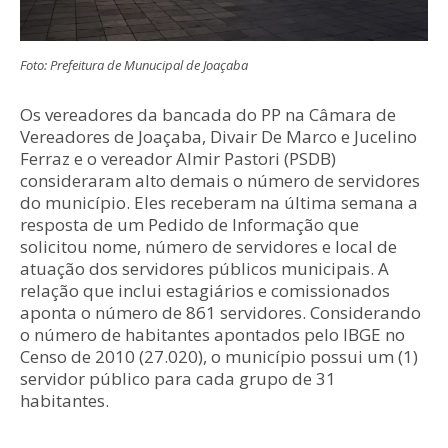
Foto: Prefeitura de Munucipal de Joaçaba
Os vereadores da bancada do PP na Câmara de
Vereadores de Joaçaba, Divair De Marco e Jucelino
Ferraz e o vereador Almir Pastori (PSDB)
consideraram alto demais o número de servidores
do município. Eles receberam na última semana a
resposta de um Pedido de Informação que
solicitou nome, número de servidores e local de
atuação dos servidores públicos municipais. A
relação que inclui estagiários e comissionados
aponta o número de 861 servidores. Considerando
o número de habitantes apontados pelo IBGE no
Censo de 2010 (27.020), o município possui um (1)
servidor público para cada grupo de 31
habitantes.