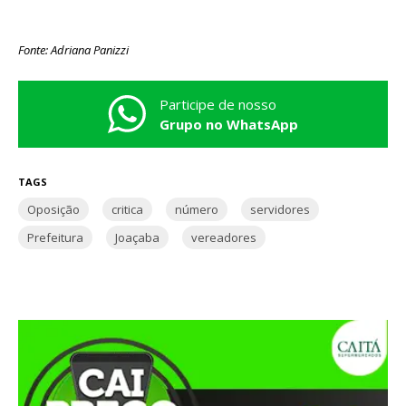
Fonte: Adriana Panizzi
Participe de nosso
Grupo no WhatsApp
TAGS
Oposição
critica
número
servidores
Prefeitura
Joaçaba
vereadores