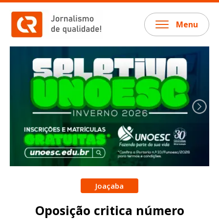
Menu
Joaçaba
Oposição critica número