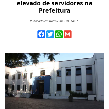
elevado de servidores na
Prefeitura
Publicado em 04/07/2013 ás
14:07
Facebook
Twitter
WhatsApp
Gmail