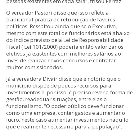
pessoas existentes em cada sala”, frisou Ferraz.
O vereador Pastori disse que isso reflete a
tradicional prática de retribuição de favores
políticos. Ressaltou ainda que se o Executivo,
mesmo com este total de funcionários está abaixo
do índice previsto pela Lei de Responsabilidade
Fiscal ( Lei 101/2000) poderia então valorizar os
efetivos já existentes com melhores salários ao
invés de realizar novos concursos e contratar
muitos comissionados.
Já a vereadora Divair disse que é notório que o
município dispõe de poucos recursos para
investimentos e, por isso, é preciso rever a forma de
gestão, readequar situações, entre elas o
funcionalismo. “O poder público deve funcionar
como uma empresa, conter gastos e aumentar o
lucro, neste caso aumentar investimentos naquilo
que é realmente necessário para a população”.