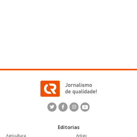
Editorias
Agricultura
Artigo