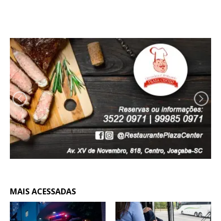
MAIS ACESSADAS