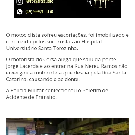
O motociclista sofreu escoriações, foi imobilizado e
conduzido pelos socorristas ao Hospital
Universitário Santa Terezinha.
O motorista do Corsa alega que saiu da ponte
Jorge Lacerda e ao entrar na Rua Nereu Ramos não
enxergou a motocicleta que descia pela Rua Santa
Catarina, causando o acidente.
A Polícia Militar confeccionou o Boletim de
Acidente de Trânsito.