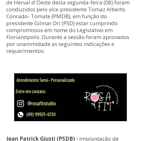
de Herval d´Oeste desta segunda-feira (08) foram
conduzidos pelo vice-presidente Tomaz Alberto
Conrado- Tomate (PMDB), em função do
presidente Gilmar Dri (PSD) estar cumprindo
compromissos em nome do Legislativo em
Florianópolis. Durante a sessão foram aprovados
por unanimidade as seguintes indicações e
requerimentos:
Jean Patrick Giusti (PSDB) -
Implantação de