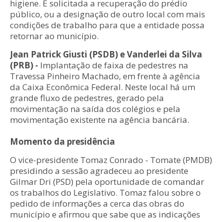
higiene. É solicitada a recuperação do prédio
público, ou a designação de outro local com mais
condições de trabalho para que a entidade possa
retornar ao município.
Jean Patrick Giusti (PSDB) e Vanderlei da Silva
(PRB) -
Implantação de faixa de pedestres na
Travessa Pinheiro Machado, em frente à agência
da Caixa Econômica Federal. Neste local há um
grande fluxo de pedestres, gerado pela
movimentação na saída dos colégios e pela
movimentação existente na agência bancária.
Momento da presidência
O vice-presidente Tomaz Conrado - Tomate (PMDB)
presidindo a sessão agradeceu ao presidente
Gilmar Dri (PSD) pela oportunidade de comandar
os trabalhos do Legislativo. Tomaz falou sobre o
pedido de informações a cerca das obras do
município e afirmou que sabe que as indicações