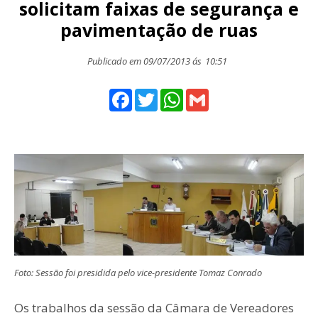
solicitam faixas de segurança e
pavimentação de ruas
Publicado em 09/07/2013 ás
10:51
Facebook
Twitter
WhatsApp
Gmail
Foto: Sessão foi presidida pelo vice-presidente Tomaz Conrado
Os trabalhos da sessão da Câmara de Vereadores