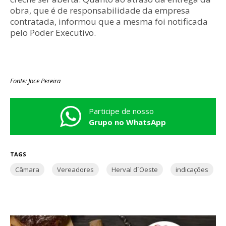
obra, que é de responsabilidade da empresa
contratada, informou que a mesma foi notificada
pelo Poder Executivo.
Fonte: Joce Pereira
Participe de nosso
Grupo no WhatsApp
TAGS
Câmara
Vereadores
Herval d´Oeste
indicações