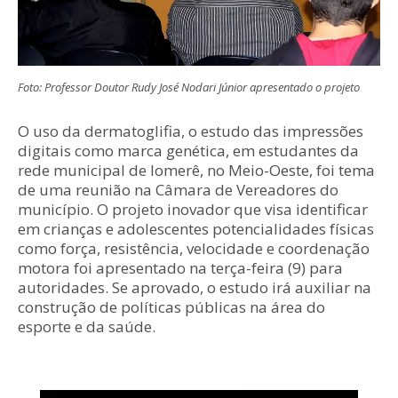
Foto: Professor Doutor Rudy José Nodari Júnior apresentado o projeto
O uso da dermatoglifia, o estudo das impressões
digitais como marca genética, em estudantes da
rede municipal de Iomerê, no Meio-Oeste, foi tema
de uma reunião na Câmara de Vereadores do
município. O projeto inovador que visa identificar
em crianças e adolescentes potencialidades físicas
como força, resistência, velocidade e coordenação
motora foi apresentado na terça-feira (9) para
autoridades. Se aprovado, o estudo irá auxiliar na
construção de políticas públicas na área do
esporte e da saúde.