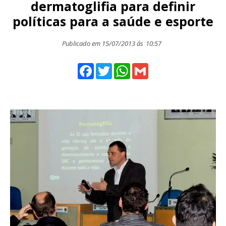
dermatoglifia para definir
políticas para a saúde e esporte
Publicado em 15/07/2013 ás
10:57
Facebook
Twitter
WhatsApp
Gmail