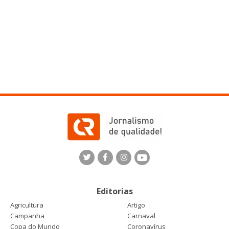
Editorias
Agricultura
Artigo
Campanha
Carnaval
Copa do Mundo
Coronavírus