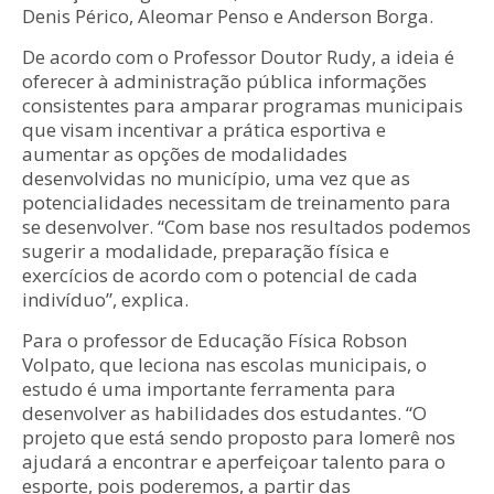
Denis Périco, Aleomar Penso e Anderson Borga.
De acordo com o Professor Doutor Rudy, a ideia é
oferecer à administração pública informações
consistentes para amparar programas municipais
que visam incentivar a prática esportiva e
aumentar as opções de modalidades
desenvolvidas no município, uma vez que as
potencialidades necessitam de treinamento para
se desenvolver. “Com base nos resultados podemos
sugerir a modalidade, preparação física e
exercícios de acordo com o potencial de cada
indivíduo”, explica.
Para o professor de Educação Física Robson
Volpato, que leciona nas escolas municipais, o
estudo é uma importante ferramenta para
desenvolver as habilidades dos estudantes. “O
projeto que está sendo proposto para Iomerê nos
ajudará a encontrar e aperfeiçoar talento para o
esporte, pois poderemos, a partir das