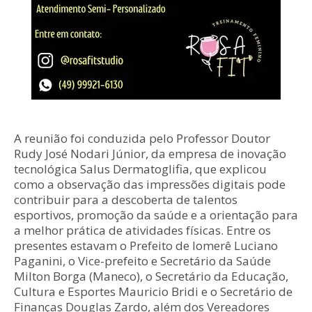
A reunião foi conduzida pelo Professor Doutor
Rudy José Nodari Júnior, da empresa de inovação
tecnológica Salus Dermatoglifia, que explicou
como a observação das impressões digitais pode
contribuir para a descoberta de talentos
esportivos, promoção da saúde e a orientação para
a melhor prática de atividades físicas. Entre os
presentes estavam o Prefeito de Iomerê Luciano
Paganini, o Vice-prefeito e Secretário da Saúde
Milton Borga (Maneco), o Secretário da Educação,
Cultura e Esportes Mauricio Bridi e o Secretário de
Finanças Douglas Zardo, além dos Vereadores