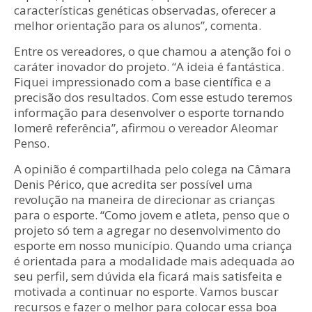
características genéticas observadas, oferecer a
melhor orientação para os alunos”, comenta.
Entre os vereadores, o que chamou a atenção foi o
caráter inovador do projeto. “A ideia é fantástica.
Fiquei impressionado com a base científica e a
precisão dos resultados. Com esse estudo teremos
informação para desenvolver o esporte tornando
Iomerê referência”, afirmou o vereador Aleomar
Penso.
A opinião é compartilhada pelo colega na Câmara
Denis Périco, que acredita ser possível uma
revolução na maneira de direcionar as crianças
para o esporte. “Como jovem e atleta, penso que o
projeto só tem a agregar no desenvolvimento do
esporte em nosso município. Quando uma criança
é orientada para a modalidade mais adequada ao
seu perfil, sem dúvida ela ficará mais satisfeita e
motivada a continuar no esporte. Vamos buscar
recursos e fazer o melhor para colocar essa boa