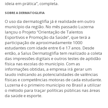
ideia em prática”, completa.
SOBRE A DERMATOGLIFIA
O uso da dermatoglifia já é realidade em outro
município da região. No mês passado Luzerna
lançou o Projeto “Orientação de Talentos
Esportivos e Promoção da Saúde”, que terá a
participação de aproximadamente 1000
estudantes com idade entre 6 e 17 anos. Desde
então, a Salus Dermatoglifia tem realizado a coleta
das impressões digitais e outros testes de aptidão
física nas escolas do município. Com as
informações obtidas, a empresa irá gerar um
laudo indicando as potencialidades de valências
físicas e competências motoras de cada estudante.
Luzerna é o primeiro município no Brasil a utilizar
o método para traçar políticas públicas nas áreas
da saúde e esporte.