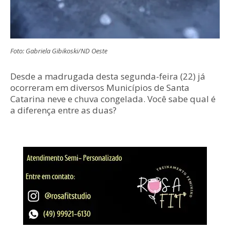
Foto: Gabriela Gibikoski/ND Oeste
Desde a madrugada desta segunda-feira (22) já
ocorreram em diversos Municípios de Santa
Catarina neve e chuva congelada. Você sabe qual é
a diferença entre as duas?