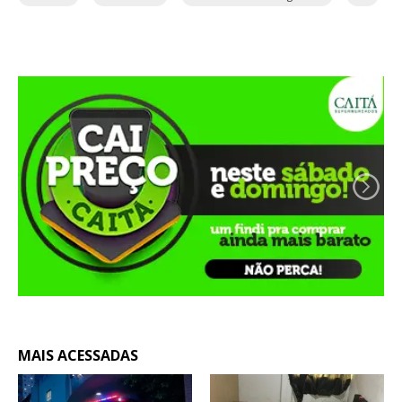
MAIS ACESSADAS