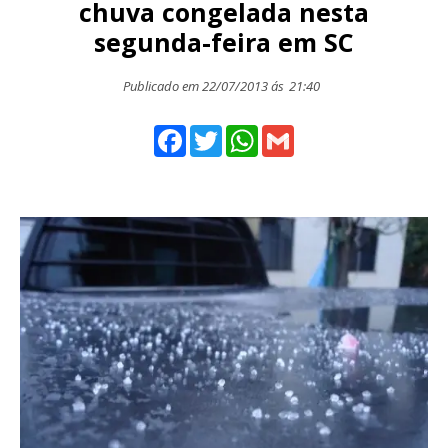
chuva congelada nesta
segunda-feira em SC
Publicado em 22/07/2013 ás
21:40
Facebook
Twitter
WhatsApp
Gmail