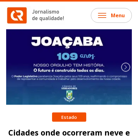
Menu
Estado
Cidades onde ocorreram neve e