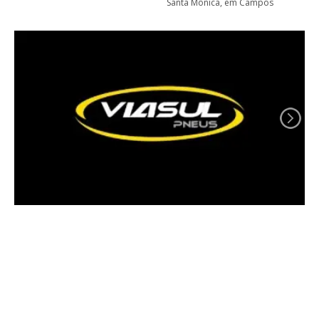
Santa Mônica, em Campos