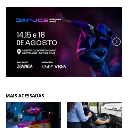
MAIS ACESSADAS