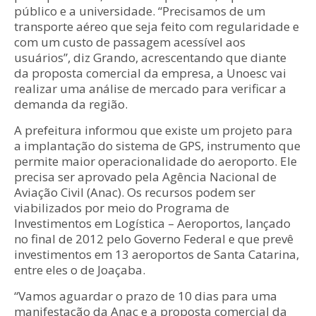
público e a universidade. “Precisamos de um
transporte aéreo que seja feito com regularidade e
com um custo de passagem acessível aos
usuários”, diz Grando, acrescentando que diante
da proposta comercial da empresa, a Unoesc vai
realizar uma análise de mercado para verificar a
demanda da região.
A prefeitura informou que existe um projeto para
a implantação do sistema de GPS, instrumento que
permite maior operacionalidade do aeroporto. Ele
precisa ser aprovado pela
Agência Nacional de
Aviação Civil (Anac). Os recursos podem ser
viabilizados por meio do Programa de
Investimentos em Logística – Aeroportos, lançado
no final de 2012 pelo Governo Federal e que prevê
investimentos em 13 aeroportos de Santa Catarina,
entre eles o de Joaçaba.
“Vamos aguardar o prazo de 10 dias para uma
manifestação da Anac e a proposta comercial da