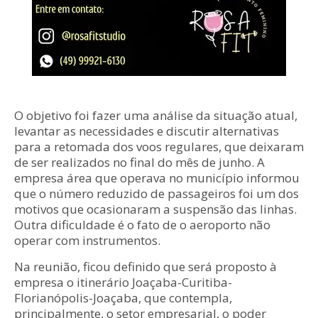
O objetivo foi fazer uma análise da situação atual,
levantar as necessidades e discutir alternativas
para a retomada dos voos regulares, que deixaram
de ser realizados no final do mês de junho. A
empresa área que operava no município informou
que o número reduzido de passageiros foi um dos
motivos que ocasionaram a suspensão das linhas.
Outra dificuldade é o fato de o aeroporto não
operar com instrumentos.
Na reunião, ficou definido que será proposto à
empresa o itinerário Joaçaba-Curitiba-
Florianópolis-Joaçaba, que contempla,
principalmente, o setor empresarial, o poder