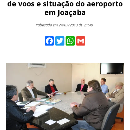
de voos e situação do aeroporto
em Joaçaba
Publicado em 24/07/2013 ás
21:40
Facebook
Twitter
WhatsApp
Gmail