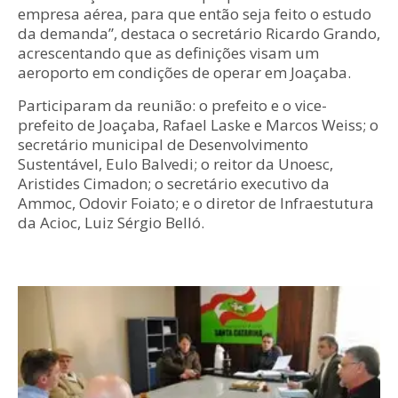
empresa aérea, para que então seja feito o estudo
da demanda”, destaca o secretário Ricardo Grando,
acrescentando que as definições visam um
aeroporto em condições de operar em Joaçaba.
Participaram da reunião: o prefeito e o vice-
prefeito de Joaçaba, Rafael Laske e Marcos Weiss; o
secretário municipal de Desenvolvimento
Sustentável, Eulo Balvedi; o reitor da Unoesc,
Aristides Cimadon; o secretário executivo da
Ammoc, Odovir Foiato; e o diretor de Infraestutura
da Acioc, Luiz Sérgio Belló.