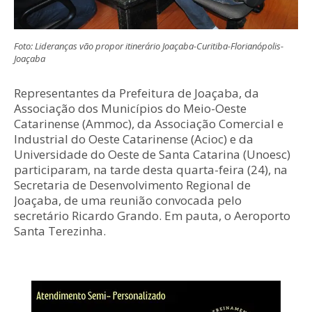
Foto: Lideranças vão propor itinerário Joaçaba-Curitiba-Florianópolis-
Joaçaba
Representantes da Prefeitura de Joaçaba, da
Associação dos Municípios do Meio-Oeste
Catarinense (Ammoc), da Associação Comercial e
Industrial do Oeste Catarinense (Acioc) e da
Universidade do Oeste de Santa Catarina (Unoesc)
participaram, na tarde desta quarta-feira (24), na
Secretaria de Desenvolvimento Regional de
Joaçaba, de uma reunião convocada pelo
secretário Ricardo Grando. Em pauta, o Aeroporto
Santa Terezinha.