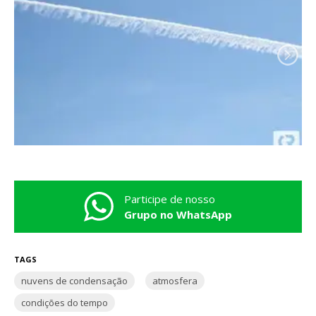
Participe de nosso
Grupo no WhatsApp
TAGS
nuvens de condensação
atmosfera
condições do tempo