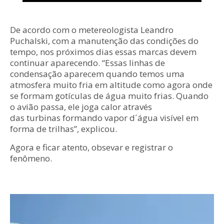
De acordo com o metereologista Leandro
Puchalski, com a manutenção das condições do
tempo, nos próximos dias essas marcas devem
continuar aparecendo. “Essas linhas de
condensação aparecem quando temos uma
atmosfera muito fria em altitude como agora onde
se formam gotículas de água muito frias. Quando
o avião passa, ele joga calor através
das turbinas formando vapor d´água visível em
forma de trilhas”, explicou.
Agora e ficar atento, obsevar e registrar o
fenômeno.