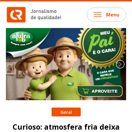
Menu
Geral
Curioso: atmosfera fria deixa