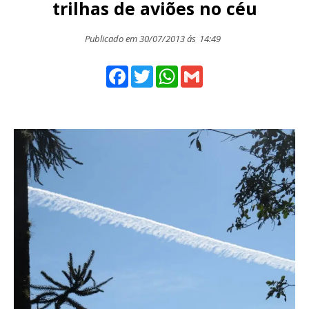
trilhas de aviões no céu
Publicado em 30/07/2013 ás
14:49
Facebook
Twitter
WhatsApp
Gmail