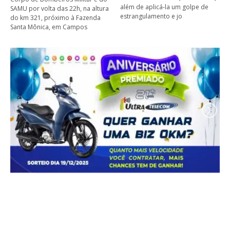
além de aplicá-la um golpe de
SAMU por volta das 22h, na altura
estrangulamento e jo
do km 321, próximo à Fazenda
Santa Mônica, em Campos