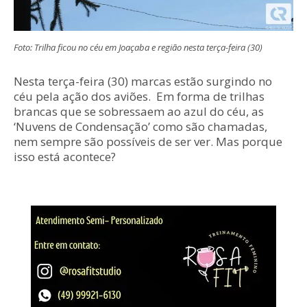
Foto: Trilha ficou no céu em Joaçaba e região nesta terça-feira (30)
Nesta terça-feira (30) marcas estão surgindo no
céu pela ação dos aviões. Em forma de trilhas
brancas que se sobressaem ao azul do céu, as
‘Nuvens de Condensação’ como são chamadas,
nem sempre são possíveis de ser ver. Mas porque
isso está acontece?