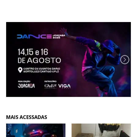
MAIS ACESSADAS