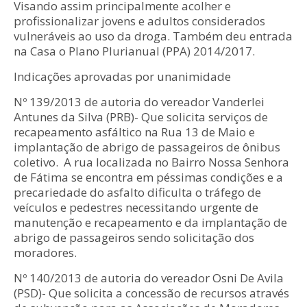
Visando assim principalmente acolher e
profissionalizar jovens e adultos considerados
vulneráveis ao uso da droga. Também deu entrada
na Casa o Plano Plurianual (PPA) 2014/2017.
Indicações aprovadas por unanimidade
Nº 139/2013 de autoria do vereador Vanderlei
Antunes da Silva (PRB)- Que solicita serviços de
recapeamento asfáltico na Rua 13 de Maio e
implantação de abrigo de passageiros de ônibus
coletivo. A rua localizada no Bairro Nossa Senhora
de Fátima se encontra em péssimas condições e a
precariedade do asfalto dificulta o tráfego de
veículos e pedestres necessitando urgente de
manutenção e recapeamento e da implantação de
abrigo de passageiros sendo solicitação dos
moradores.
Nº 140/2013 de autoria do vereador Osni De Avila
(PSD)- Que solicita a concessão de recursos através