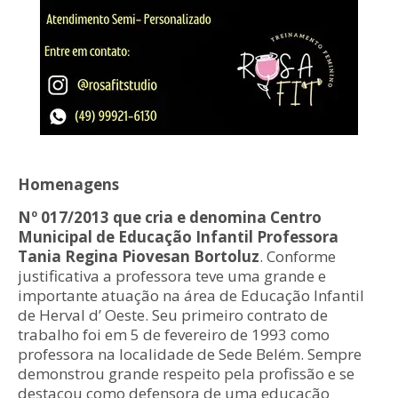
Homenagens
Nº 017/2013 que cria e denomina Centro
Municipal de Educação Infantil Professora
Tania Regina Piovesan Bortoluz
. Conforme
justificativa a professora teve uma grande e
importante atuação na área de Educação Infantil
de Herval d’ Oeste. Seu primeiro contrato de
trabalho foi em 5 de fevereiro de 1993 como
professora na localidade de Sede Belém. Sempre
demonstrou grande respeito pela profissão e se
destacou como defensora de uma educação