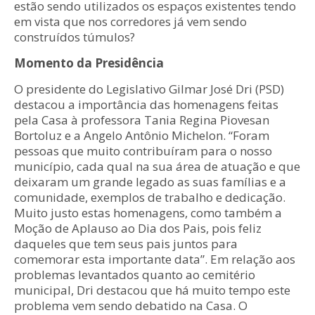
estão sendo utilizados os espaços existentes tendo
em vista que nos corredores já vem sendo
construídos túmulos?
Momento da Presidência
O presidente do Legislativo Gilmar José Dri (PSD)
destacou a importância das homenagens feitas
pela Casa à professora Tania Regina Piovesan
Bortoluz e a Angelo Antônio Michelon. “Foram
pessoas que muito contribuíram para o nosso
município, cada qual na sua área de atuação e que
deixaram um grande legado as suas famílias e a
comunidade, exemplos de trabalho e dedicação.
Muito justo estas homenagens, como também a
Moção de Aplauso ao Dia dos Pais, pois feliz
daqueles que tem seus pais juntos para
comemorar esta importante data”. Em relação aos
problemas levantados quanto ao cemitério
municipal, Dri destacou que há muito tempo este
problema vem sendo debatido na Casa. O