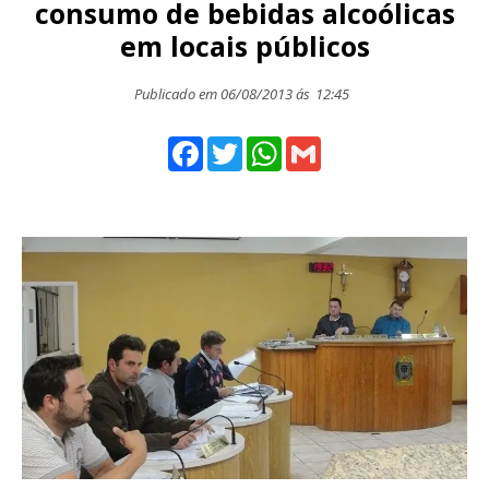
consumo de bebidas alcoólicas
em locais públicos
Publicado em 06/08/2013 ás
12:45
Facebook
Twitter
WhatsApp
Gmail