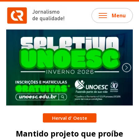
Menu
Herval d' Oeste
Mantido projeto que proíbe