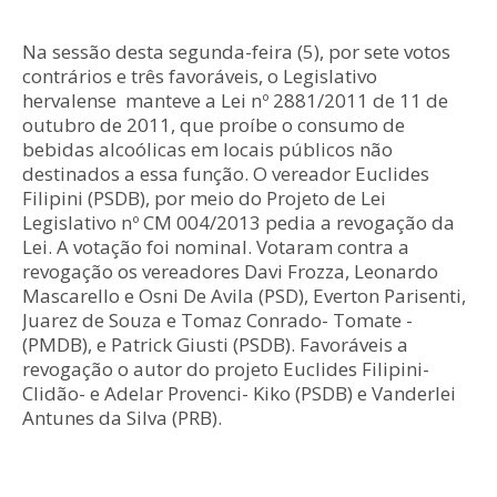
Na sessão desta segunda-feira (5), por sete votos
contrários e três favoráveis, o Legislativo
hervalense manteve a Lei nº 2881/2011 de 11 de
outubro de 2011, que proíbe o consumo de
bebidas alcoólicas em locais públicos não
destinados a essa função. O vereador Euclides
Filipini (PSDB), por meio do Projeto de Lei
Legislativo nº CM 004/2013 pedia a revogação da
Lei. A votação foi nominal. Votaram contra a
revogação os vereadores Davi Frozza, Leonardo
Mascarello e Osni De Avila (PSD), Everton Parisenti,
Juarez de Souza e Tomaz Conrado- Tomate -
(PMDB), e Patrick Giusti (PSDB). Favoráveis a
revogação o autor do projeto Euclides Filipini-
Clidão- e Adelar Provenci- Kiko (PSDB) e Vanderlei
Antunes da Silva (PRB).