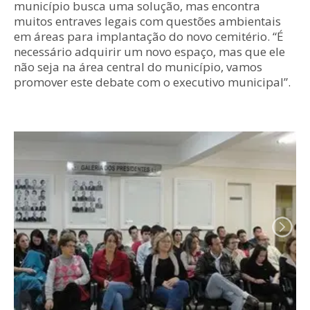
município busca uma solução, mas encontra
muitos entraves legais com questões ambientais
em áreas para implantação do novo cemitério. “É
necessário adquirir um novo espaço, mas que ele
não seja na área central do município, vamos
promover este debate com o executivo municipal”.