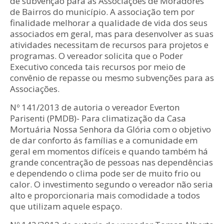
de subvenção para as Associações de Moradores
de Bairros do município. A associação tem por
finalidade melhorar a qualidade de vida dos seus
associados em geral, mas para desenvolver as suas
atividades necessitam de recursos para projetos e
programas. O vereador solicita que o Poder
Executivo conceda tais recursos por meio de
convênio de repasse ou mesmo subvenções para as
Associações.
Nº 141/2013 de autoria o vereador Everton
Parisenti (PMDB)- Para climatização da Casa
Mortuária Nossa Senhora da Glória com o objetivo
de dar conforto ás famílias e a comunidade em
geral em momentos difíceis e quando também há
grande concentração de pessoas nas dependências
e dependendo o clima pode ser de muito frio ou
calor. O investimento segundo o vereador não seria
alto e proporcionaria mais comodidade a todos
que utilizam aquele espaço.