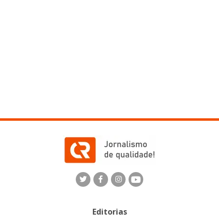
Editorias