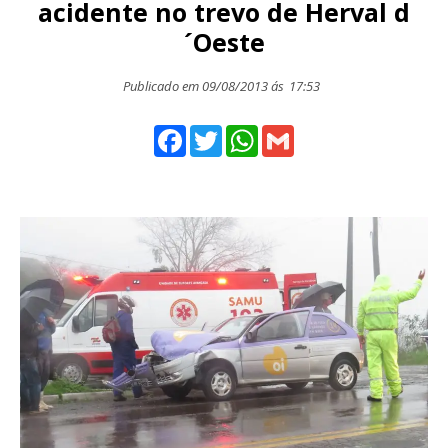
acidente no trevo de Herval d
´Oeste
Publicado em 09/08/2013 ás
17:53
Facebook
Twitter
WhatsApp
Gmail