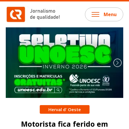
Menu
Herval d' Oeste
Motorista fica ferido em