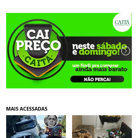
MAIS ACESSADAS