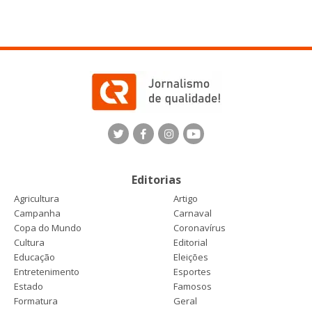
Editorias
Agricultura
Artigo
Campanha
Carnaval
Copa do Mundo
Coronavírus
Cultura
Editorial
Educação
Eleições
Entretenimento
Esportes
Estado
Famosos
Formatura
Geral