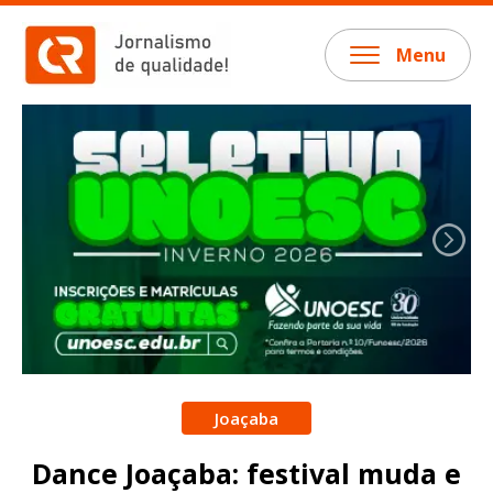
Menu
Joaçaba
Dance Joaçaba: festival muda e