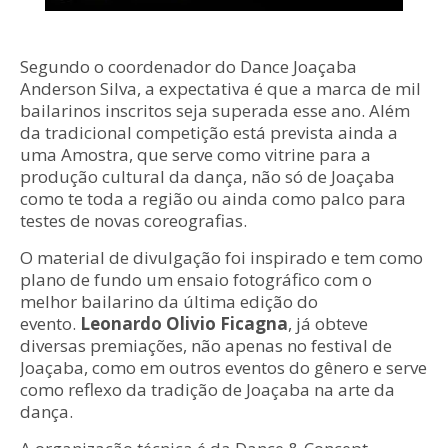
Segundo o coordenador do Dance Joaçaba
Anderson Silva, a expectativa é que a marca de mil
bailarinos inscritos seja superada esse ano. Além
da tradicional competição está prevista ainda a
uma Amostra, que serve como vitrine para a
produção cultural da dança, não só de Joaçaba
como te toda a região ou ainda como palco para
testes de novas coreografias.
O material de divulgação foi inspirado e tem como
plano de fundo um ensaio fotográfico com o
melhor bailarino da última edição do
evento.
Leonardo Olivio Ficagna
, já obteve
diversas premiações, não apenas no festival de
Joaçaba, como em outros eventos do gênero e serve
como reflexo da tradição de Joaçaba na arte da
dança.