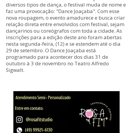
diversos tipos de dança, o festival muda de nome e
faz uma provocação: "Dance Joaçaba". Com esse
nova roupagem, o evento amadurece e busca criar
relação direta entre envolvidos com festival, sejam
dançarinos ou coreógrafos com toda a cidade. As
inscrições para a edição deste ano foram abertas
nesta segunda-feira, (12) e se estendem até o dia
29 de setembro. O Dance Joaçaba está
programado para acontecer dos dias 31 de
outubro à 3 de novembro no Teatro Alfredo
Sigwalt.