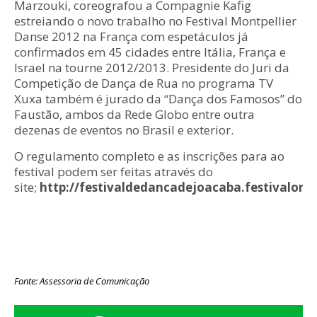
Marzouki, coreografou a Compagnie Kafig
estreiando o novo trabalho no Festival Montpellier
Danse 2012 na França com espetáculos já
confirmados em 45 cidades entre Itália, França e
Israel na tourne 2012/2013. Presidente do Juri da
Competição de Dança de Rua no programa TV
Xuxa também é jurado da “Dança dos Famosos” do
Faustão, ambos da Rede Globo entre outra
dezenas de eventos no Brasil e exterior.
O regulamento completo e as inscrições para ao
festival podem ser feitas através do
site;
http://festivaldedancadejoacaba.festivalonli
Fonte: Assessoria de Comunicação