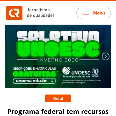
Menu
Geral
Programa federal tem recursos