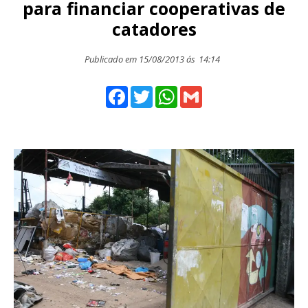
para financiar cooperativas de
catadores
Publicado em 15/08/2013 ás
14:14
Facebook
Twitter
WhatsApp
Gmail