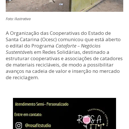
Foto: Ilustrativa
A Organização das Cooperativas do Estado de
Santa Catarina (Ocesc) comunicou que está aberto
o edital do Programa
Cataforte – Negócios
Sustentávei
s em Redes Solidárias, destinado a
estruturar cooperativas e associações de catadores
de materiais recicláveis, de modo a possibilitar
avanços na cadeia de valor e inserção no mercado
de reciclagem.