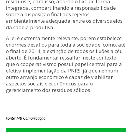
resíduos e, para isso, aborda o lixo de forma
integrada, compartilhando a responsabilidade
sobre a disposição final dos rejeitos,
ambientalmente adequada, entre os diversos elos
da cadeia produtiva.
A lei é extremamente relevante, porém estabelece
enormes desafios para toda a sociedade, como, até
o final de 2014, a extinção de todos os lixões a céu
aberto. É fundamental ressaltar, neste contexto,
que o cooperativismo possui papel central para a
efetiva implementação da PNRS, já que nenhum
outro arranjo econômico é capaz de viabilizar
aspectos sociais e econômicos para o
gerenciamento dos resíduos sólidos.
Fonte: MB Comunicação