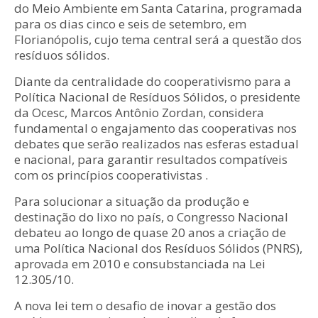
do Meio Ambiente em Santa Catarina, programada
para os dias cinco e seis de setembro, em
Florianópolis, cujo tema central será a questão dos
resíduos sólidos.
Diante da centralidade do cooperativismo para a
Política Nacional de Resíduos Sólidos, o presidente
da Ocesc, Marcos Antônio Zordan, considera
fundamental o engajamento das cooperativas nos
debates que serão realizados nas esferas estadual
e nacional, para garantir resultados compatíveis
com os princípios cooperativistas .
Para solucionar a situação da produção e
destinação do lixo no país, o Congresso Nacional
debateu ao longo de quase 20 anos a criação de
uma Política Nacional dos Resíduos Sólidos (PNRS),
aprovada em 2010 e consubstanciada na Lei
12.305/10.
A nova lei tem o desafio de inovar a gestão dos