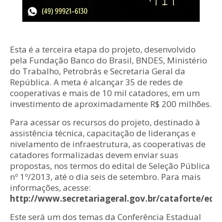
Esta é a terceira etapa do projeto, desenvolvido
pela Fundação Banco do Brasil, BNDES, Ministério
do Trabalho, Petrobrás e Secretaria Geral da
República. A meta é alcançar 35 de redes de
cooperativas e mais de 10 mil catadores, em um
investimento de aproximadamente R$ 200 milhões.
Para acessar os recursos do projeto, destinado à
assistência técnica, capacitação de lideranças e
nivelamento de infraestrutura, as cooperativas de
catadores formalizadas devem enviar suas
propostas, nos termos do edital de Seleção Pública
nº 1º/2013, até o dia seis de setembro. Para mais
informações, acesse:
http://www.secretariageral.gov.br/cataforte/edit
Este será um dos temas da Conferência Estadual