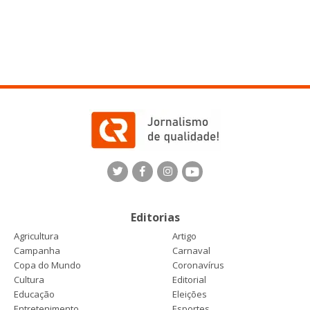
Editorias
Agricultura
Artigo
Campanha
Carnaval
Copa do Mundo
Coronavírus
Cultura
Editorial
Educação
Eleições
Entretenimento
Esportes