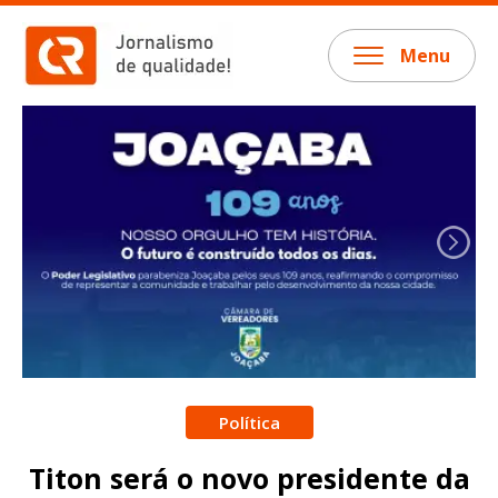
Menu
Política
Titon será o novo presidente da