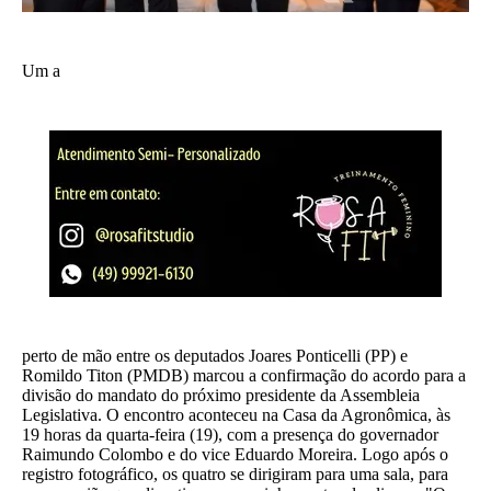
Um a
perto de mão entre os deputados Joares Ponticelli (PP) e
Romildo Titon (PMDB) marcou a confirmação do acordo para a
divisão do mandato do próximo presidente da Assembleia
Legislativa. O encontro aconteceu na Casa da Agronômica, às
19 horas da quarta-feira (19), com a presença do governador
Raimundo Colombo e do vice Eduardo Moreira. Logo após o
registro fotográfico, os quatro se dirigiram para uma sala, para