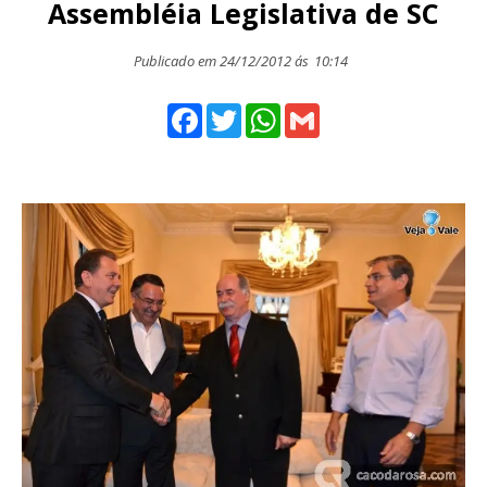
Assembléia Legislativa de SC
Publicado em 24/12/2012 ás
10:14
Facebook
Twitter
WhatsApp
Gmail