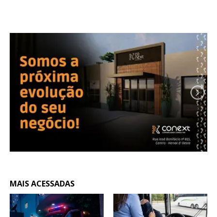
MAIS ACESSADAS