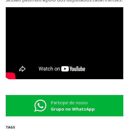
Participe de nosso
Grupo no WhatsApp
TAGS