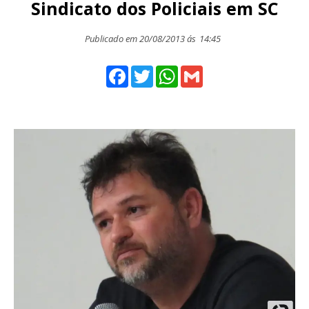
Sindicato dos Policiais em SC
Publicado em 20/08/2013 ás
14:45
Facebook
Twitter
WhatsApp
Gmail