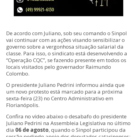
De acordo com Juliano, sob seu comando o Sinpol
vai continuar com as ações visando sensibilizar o
governo sobre a vergonhosa situação salarial da
classe. Para isso, o sindicato está desenvolvendo a
“Operação CQC”, se fazendo presente em todos os
locais visitados pelo governador Raimundo
Colombo.
O presidente Juliano Pedrini informou ainda que
um novo protesto está marcado para a próxima
sexta-feira (23) no Centro Administrativo em
Florianópolis.
Confira no vídeo abaixo o desabafo do presidente
Juliano Pedrini na Assembleia Legislativa no último
dia
06 de agosto
, quando o Sinpol participou da
sessão pedindo apoio dos deputados catarinenses: