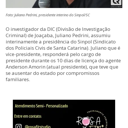
Foto: Juliano Pedrini, presidente interino do Sinpol/SC
O investigador da DIC (Divisão de Investigação
Criminal) de Joaçaba, Juliano Pedrini, assumiu
interinamente a presidência do Sinpol (Sindicato
dos Policiais Civis de Santa Catarina). Juliano que é
vice-presidente, responderá pelo cargo de
presidente durante os 10 dias de licença do agente
Anderson Amorin (atual presidente), que teve que
se ausentar do estado por compromissos
familiares.