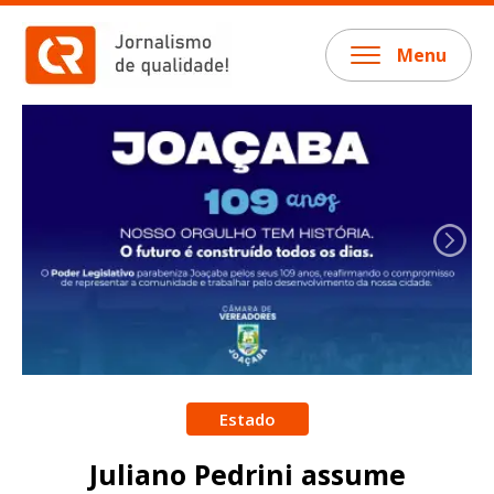
Menu
Estado
Juliano Pedrini assume