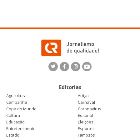
Editorias
Agricultura
Artigo
Campanha
Carnaval
Copa do Mundo
Coronavírus
Cultura
Editorial
Educação
Eleições
Entretenimento
Esportes
Estado
Famosos