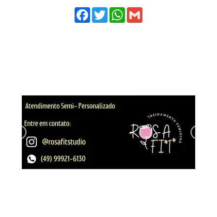
Facebook
Twitter
WhatsApp
Gmail