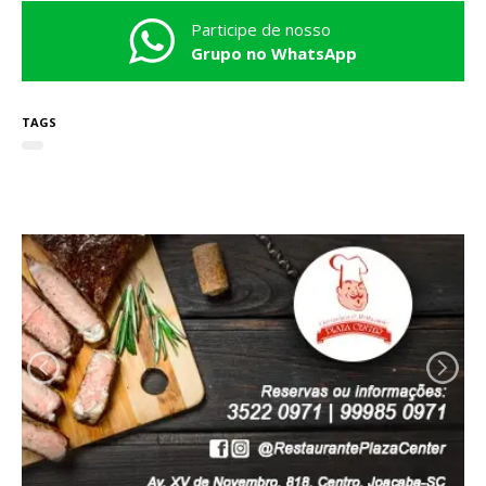
Participe de nosso
Grupo no WhatsApp
TAGS