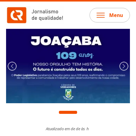
Menu
Atualizado em de de às
h