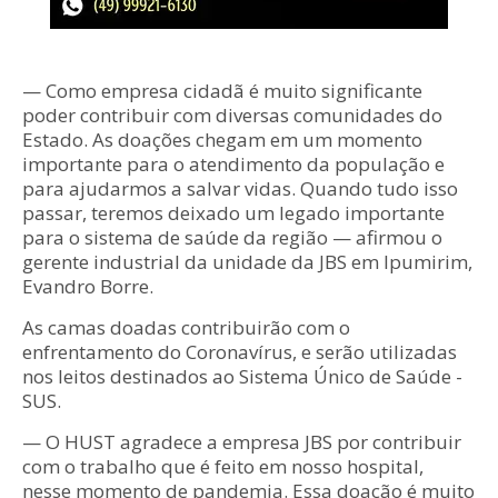
— Como empresa cidadã é muito significante
poder contribuir com diversas comunidades do
Estado. As doações chegam em um momento
importante para o atendimento da população e
para ajudarmos a salvar vidas. Quando tudo isso
passar, teremos deixado um legado importante
para o sistema de saúde da região — afirmou o
gerente industrial da unidade da JBS em Ipumirim,
Evandro Borre.
As camas doadas contribuirão com o
enfrentamento do Coronavírus, e serão utilizadas
nos leitos destinados ao Sistema Único de Saúde -
SUS.
— O HUST agradece a empresa JBS por contribuir
com o trabalho que é feito em nosso hospital,
nesse momento de pandemia. Essa doação é muito