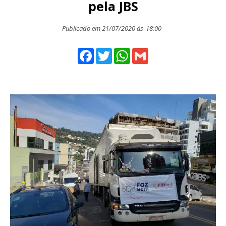
pela JBS
Publicado em 21/07/2020 ás
18:00
Facebook
Twitter
WhatsApp
Gmail