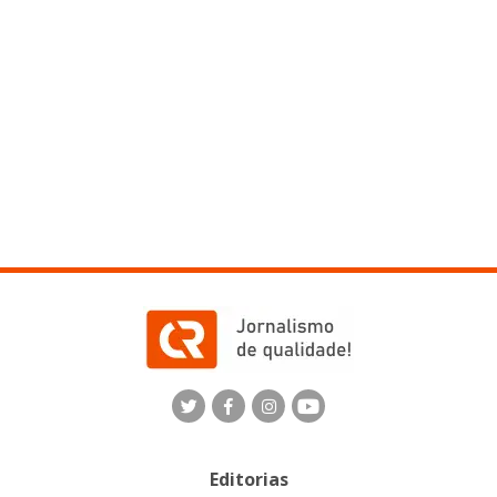
Editorias