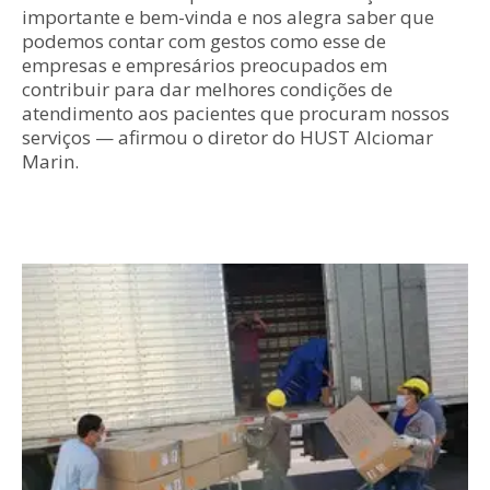
importante e bem-vinda e nos alegra saber que
podemos contar com gestos como esse de
empresas e empresários preocupados em
contribuir para dar melhores condições de
atendimento aos pacientes que procuram nossos
serviços — afirmou o diretor do HUST Alciomar
Marin.