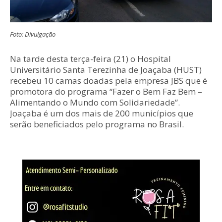
Foto: Divulgação
Na tarde desta terça-feira (21) o Hospital
Universitário Santa Terezinha de Joaçaba (HUST)
recebeu 10 camas doadas pela empresa JBS que é
promotora do programa “Fazer o Bem Faz Bem –
Alimentando o Mundo com Solidariedade”.
Joaçaba é um dos mais de 200 municípios que
serão beneficiados pelo programa no Brasil.