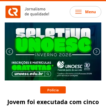
Menu
Polícia
Jovem foi executada com cinco