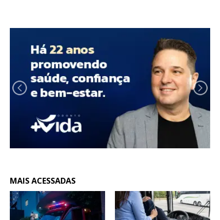
MAIS ACESSADAS