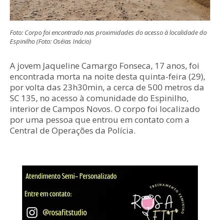
Foto: Corpo foi encontrado nas proximidades do acesso à localidade do
Espinilho (Foto: Oséias Inácio)
A jovem Jaqueline Camargo Fonseca, 17 anos, foi
encontrada morta na noite desta quinta-feira (29),
por volta das 23h30min, a cerca de 500 metros da
SC 135, no acesso à comunidade do Espinilho,
interior de Campos Novos. O corpo foi localizado
por uma pessoa que entrou em contato com a
Central de Operações da Polícia.