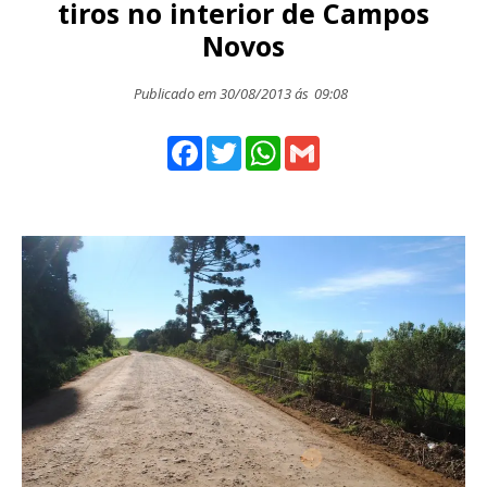
tiros no interior de Campos
Novos
Publicado em 30/08/2013 ás
09:08
Facebook
Twitter
WhatsApp
Gmail