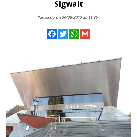
Sigwalt
Publicado em 30/08/2013 ás
11:25
Facebook
Twitter
WhatsApp
Gmail