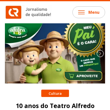
Menu
Cultura
10 anos do Teatro Alfredo