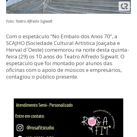
Foto: Teatro Alfredo Sigwalt
Com o espetáculo “No Embalo dos Anos 70”, a
SCAJHO (Sociedade Cultural Artística Joaçaba e
Herval d´Oeste) comemorou na noite desta quinta-
feira (29) os 10 anos do Teatro Alfredo Sigwalt. O
espetáculo que foi montado por alunos das
oficinas com o apoio de músicos e empresários,
contagiou o público presente.