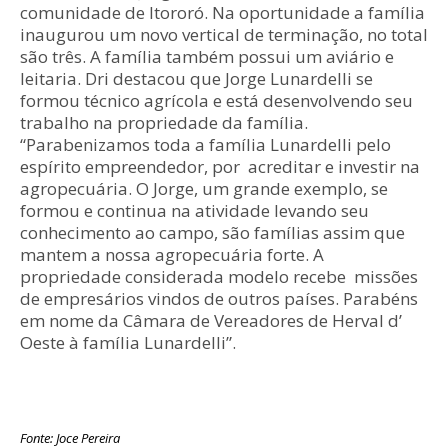
comunidade de Itororó. Na oportunidade a família
inaugurou um novo vertical de terminação, no total
são três. A família também possui um aviário e
leitaria. Dri destacou que Jorge Lunardelli se
formou técnico agrícola e está desenvolvendo seu
trabalho na propriedade da família.
“Parabenizamos toda a família Lunardelli pelo
espírito empreendedor, por acreditar e investir na
agropecuária. O Jorge, um grande exemplo, se
formou e continua na atividade levando seu
conhecimento ao campo, são famílias assim que
mantem a nossa agropecuária forte. A
propriedade considerada modelo recebe missões
de empresários vindos de outros países. Parabéns
em nome da Câmara de Vereadores de Herval d’
Oeste à família Lunardelli”.
Fonte: Joce Pereira