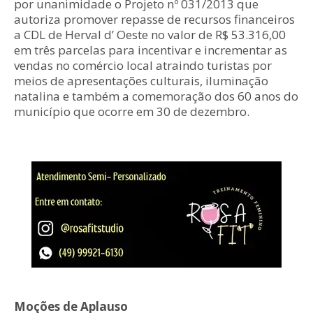
por unanimidade o Projeto nº 031/2013 que
autoriza promover repasse de recursos financeiros
a CDL de Herval d’ Oeste no valor de R$ 53.316,00
em três parcelas para incentivar e incrementar as
vendas no comércio local atraindo turistas por
meios de apresentações culturais, iluminação
natalina e também a comemoração dos 60 anos do
município que ocorre em 30 de dezembro.
Moções de Aplauso