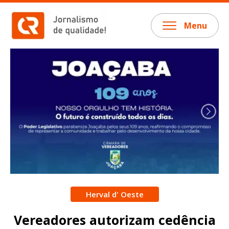
Menu
Herval d' Oeste
Vereadores autorizam cedência