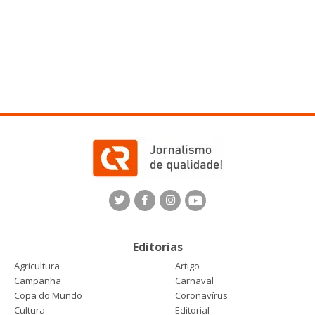
Editorias
Agricultura
Artigo
Campanha
Carnaval
Copa do Mundo
Coronavírus
Cultura
Editorial