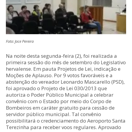
Foto: Joce Pereira
Na noite desta segunda-feira (2), foi realizada a
primeira sessão do mês de setembro do Legislativo
hervalense. Em pauta Projetos de Lei, indicação e
Moções de Aplauso. Por 9 votos favoráveis e a
abstenção do vereador Leonardo Mascarello (PSD),
foi aprovado o Projeto de Lei 030/2013 que
autoriza o Poder Público Municipal a celebrar
convênio com o Estado por meio do Corpo de
Bombeiros em caráter gratuito para cessão de
servidor público municipal. Tal convênio
possibilitará o credenciamento do Aeroporto Santa
Terezinha para receber voos regulares. Aprovado