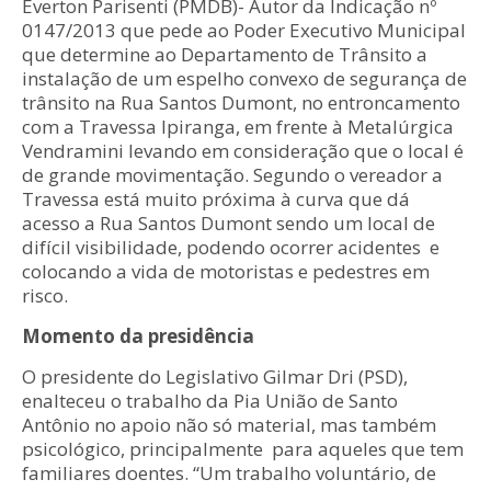
Everton Parisenti (PMDB)- Autor da Indicação nº
0147/2013 que pede ao Poder Executivo Municipal
que determine ao Departamento de Trânsito a
instalação de um espelho convexo de segurança de
trânsito na Rua Santos Dumont, no entroncamento
com a Travessa Ipiranga, em frente à Metalúrgica
Vendramini levando em consideração que o local é
de grande movimentação. Segundo o vereador a
Travessa está muito próxima à curva que dá
acesso a Rua Santos Dumont sendo um local de
difícil visibilidade, podendo ocorrer acidentes e
colocando a vida de motoristas e pedestres em
risco.
Momento da presidência
O presidente do Legislativo Gilmar Dri (PSD),
enalteceu o trabalho da Pia União de Santo
Antônio no apoio não só material, mas também
psicológico, principalmente para aqueles que tem
familiares doentes. “Um trabalho voluntário, de