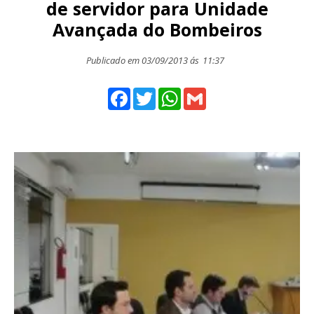
de servidor para Unidade
Avançada do Bombeiros
Publicado em 03/09/2013 ás
11:37
Facebook
Twitter
WhatsApp
Gmail