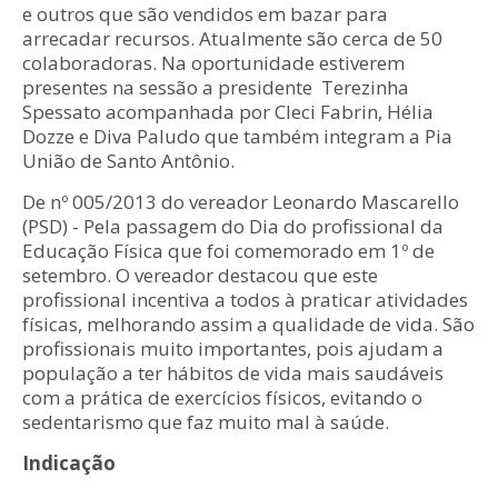
e outros que são vendidos em bazar para
arrecadar recursos. Atualmente são cerca de 50
colaboradoras. Na oportunidade estiverem
presentes na sessão a presidente Terezinha
Spessato acompanhada por Cleci Fabrin, Hélia
Dozze e Diva Paludo que também integram a Pia
União de Santo Antônio.
De nº 005/2013 do vereador Leonardo Mascarello
(PSD) - Pela passagem do Dia do profissional da
Educação Física que foi comemorado em 1º de
setembro. O vereador destacou que este
profissional incentiva a todos à praticar atividades
físicas, melhorando assim a qualidade de vida. São
profissionais muito importantes, pois ajudam a
população a ter hábitos de vida mais saudáveis
com a prática de exercícios físicos, evitando o
sedentarismo que faz muito mal à saúde.
Indicação