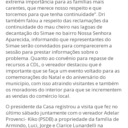
extrema importância para as famílias mais
carentes, que merece nosso respeito e que
torcemos para que tenha continuidade”. Dri
também falou a respeito das reclamações da
continuidade do mau cheiro nas lagoas de
decantação do Simae no bairro Nossa Senhora
Aparecida, informando que representantes do
Simae serão convidados para comparecerem a
sessão para prestar informações sobre o
problema. Quanto ao convênio para repasse de
recursos a CDL, o vereador destacou que é
importante que se faça um evento voltado para as
comemorações do Natal e do aniversário do
município, com isso atraindo visitantes e também
os moradores do interior para que se incrementem
as vendas do comércio local.
O presidente da Casa registrou a visita que fez no
último sábado juntamente com o vereador Adelar
Provenci- Kiko (PSDB) a propriedade da família de
Armindo, Luci, Jorge e Clarice Lunardelli na