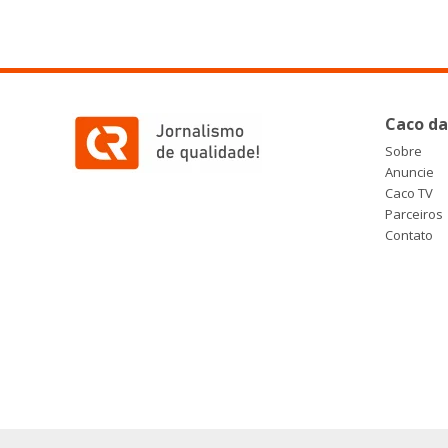
Caco da
Sobre
Anuncie
Caco TV
Parceiros
Contato