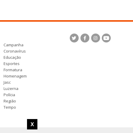
Campanha
Coronavírus
Educação
Esportes
Formatura
Homenagem
Jasc
Luzerna
Polícia
Região
Tempo
X