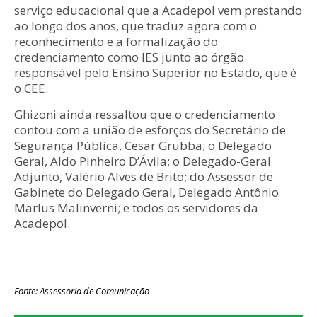
serviço educacional que a Acadepol vem prestando
ao longo dos anos, que traduz agora com o
reconhecimento e a formalização do
credenciamento como IES junto ao órgão
responsável pelo Ensino Superior no Estado, que é
o CEE.
Ghizoni ainda ressaltou que o credenciamento
contou com a união de esforços do Secretário de
Segurança Pública, Cesar Grubba; o Delegado
Geral, Aldo Pinheiro D’Ávila; o Delegado-Geral
Adjunto, Valério Alves de Brito; do Assessor de
Gabinete do Delegado Geral, Delegado Antônio
Marlus Malinverni; e todos os servidores da
Acadepol.
Fonte: Assessoria de Comunicação