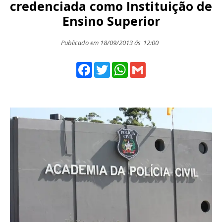
credenciada como Instituição de
Ensino Superior
Publicado em 18/09/2013 ás
12:00
Facebook
Twitter
WhatsApp
Gmail