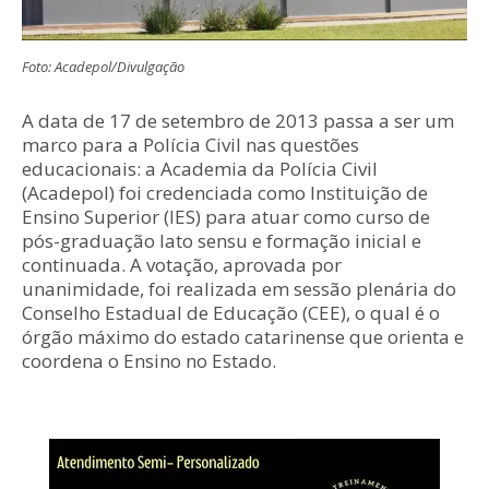
Foto: Acadepol/Divulgação
A data de 17 de setembro de 2013 passa a ser um
marco para a Polícia Civil nas questões
educacionais: a Academia da Polícia Civil
(Acadepol) foi credenciada como Instituição de
Ensino Superior (IES) para atuar como curso de
pós-graduação lato sensu e formação inicial e
continuada. A votação, aprovada por
unanimidade, foi realizada em sessão plenária do
Conselho Estadual de Educação (CEE), o qual é o
órgão máximo do estado catarinense que orienta e
coordena o Ensino no Estado.