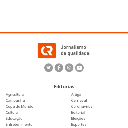
Editorias
Agricultura
Artigo
Campanha
Carnaval
Copa do Mundo
Coronavírus
Cultura
Editorial
Educação
Eleições
Entretenimento
Esportes