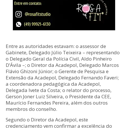
Entre as autoridades estavam: o assessor de
Gabinete, Delegado Júlio Teixeira – representando
o Delegado Geral da Polícia Civil, Aldo Pinheiro
D’Ávila –; o Diretor da Acadepol, Delegado Marcos
Flávio Ghizoni Júnior; o Gerente de Pesquisa e
Extensão da Acadepol, Delegado Fernando Faveri;
a coordenadora pedagógica da Acadepol,
Delegada Ivete da Costa; o relator do processo,
Gerson Joner Luiz Silveira, o Presidente da CEE,
Maurício Fernandes Pereira, além dos outros
membros do conselho.
Segundo o Diretor da Acadepol, este
credenciamento vem confirmar a excelência do