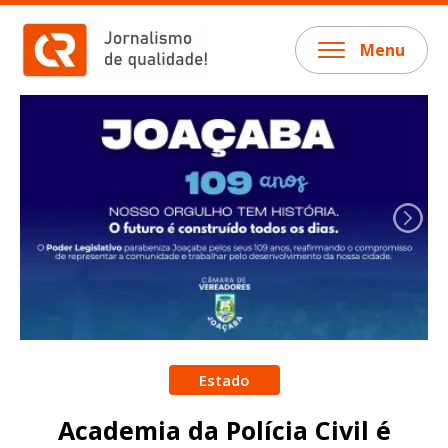
Menu
Estado
Academia da Polícia Civil é