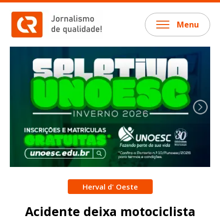
Menu
Herval d' Oeste
Acidente deixa motociclista