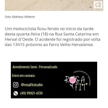
Foto: Matheus Mitterer
Um motociclista ficou ferido no início da tarde
desta quarta-feira (18) na Rua Santa Catarina em
Herval d´Oeste. O acidente foi registrado por volta
das 13h15 próximo ao Ferro Velho Hervalense.