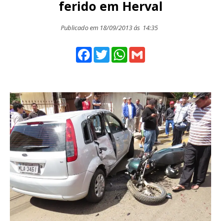
ferido em Herval
Publicado em 18/09/2013 ás
14:35
Facebook
Twitter
WhatsApp
Gmail