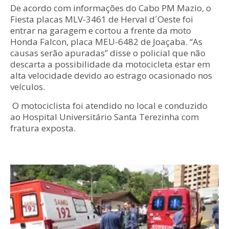
De acordo com informações do Cabo PM Mazio, o
Fiesta placas MLV-3461 de Herval d´Oeste foi
entrar na garagem e cortou a frente da moto
Honda Falcon, placa MEU-6482 de Joaçaba. “As
causas serão apuradas” disse o policial que não
descarta a possibilidade da motocicleta estar em
alta velocidade devido ao estrago ocasionado nos
veículos.
O motociclista foi atendido no local e conduzido
ao Hospital Universitário Santa Terezinha com
fratura exposta.