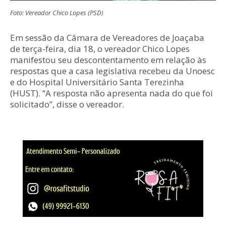
Foto: Vereador Chico Lopes (PSD)
Em sessão da Câmara de Vereadores de Joaçaba
de terça-feira, dia 18, o vereador Chico Lopes
manifestou seu descontentamento em relação às
respostas que a casa legislativa recebeu da Unoesc
e do Hospital Universitário Santa Terezinha
(HUST). “A resposta não apresenta nada do que foi
solicitado”, disse o vereador.