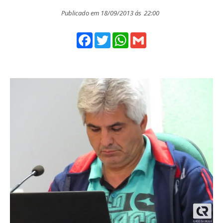
Publicado em 18/09/2013 ás
22:00
Facebook
Twitter
WhatsApp
Gmail