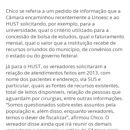
Chico se referia a um pedido de informação que a
Câmara encaminhou recentemente a Unoesc e ao
HUST solicitando, por exemplo, para a
universidade, qual o critério utilizado para a
concessão de bolsa de estudos, qual o faturamento
mensal, qual o valor que a instituição recebe de
recursos oriundos do município, de convênios com
o estado ou do governo federal.
Já para o HUST, os vereadores solicitaram a
relação de atendimentos feitos em 2013, com
nome dos pacientes e endereço, via SUS e
particular, quais as fontes de recursos existentes,
total de leitos disponíveis, relação de pessoas que
aguardam por cirurgias, entre outras informações.
“Somos questionados sobre estes assuntos pela
população e, além disso, enquanto vereadores,
temos o dever de fiscalizar”, afirmou Chico. O
vereador disse ainda que irá reunir os demais