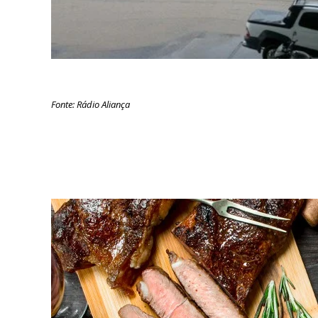
Fonte: Rádio Aliança