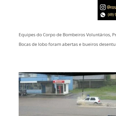
Equipes do Corpo de Bombeiros Voluntários, Pre
Bocas de lobo foram abertas e bueiros desentu