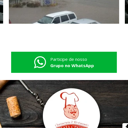
Participe de nosso
Grupo no WhatsApp