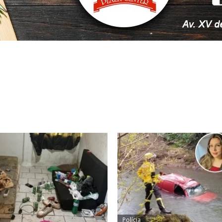
Polícia