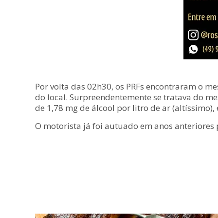
Por volta das 02h30, os PRFs encontraram o me
do local. Surpreendentemente se tratava do me
de 1,78 mg de álcool por litro de ar (altíssimo)
O motorista já foi autuado em anos anteriores 