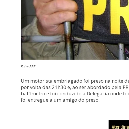
Foto: PRF
Um motorista embriagado foi preso na noite de
por volta das 21h30 e, ao ser abordado pela PR
bafômetro e foi conduzido à Delegacia onde foi
foi entregue a um amigo do preso.