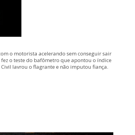
 com o motorista acelerando sem conseguir sair
fez o teste do bafômetro que apontou o índice
 Civil lavrou o flagrante e não imputou fiança.